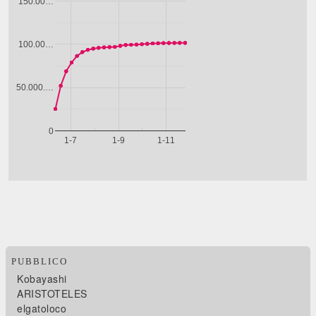
PUBBLICO
Kobayashi
ARISTOTELES
elgatoloco