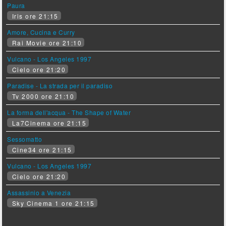
Paura
Iris ore 21:15
Amore, Cucina e Curry
Rai Movie ore 21:10
Vulcano - Los Angeles 1997
Cielo ore 21:20
Paradise - La strada per il paradiso
Tv 2000 ore 21:10
La forma dell'acqua - The Shape of Water
La7Cinema ore 21:15
Sessomatto
Cine34 ore 21:15
Vulcano - Los Angeles 1997
Cielo ore 21:20
Assassinio a Venezia
Sky Cinema 1 ore 21:15