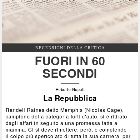
RECENSIONI DELLA CRITICA
FUORI IN 60
SECONDI
Roberto Nepoti
La Repubblica
Randell Raines detto Memphis (Nicolas Cage),
campione della categoria furti d'auto, si è ritirato
dagli affari in seguito a una promessa fatta a
mamma. Ci si deve rimettere, però, e compiendo
il colpo più spericolato di tutta la sua carriera, per