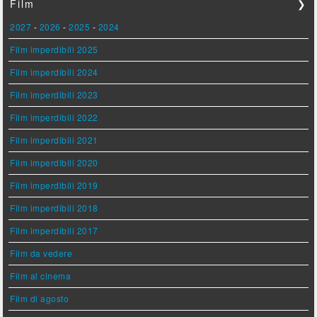
Film
❯
2027
-
2026
-
2025
-
2024
Film imperdibili 2025
Film imperdibili 2024
Film imperdibili 2023
Film imperdibili 2022
Film imperdibili 2021
Film imperdibili 2020
Film imperdibili 2019
Film imperdibili 2018
Film imperdibili 2017
Film da vedere
Film al cinema
Film di agosto