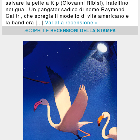
salvare la pelle a Kip (Giovanni Ribisi), fratellino
nei guai. Un gangster sadico di nome Raymond
Calitri, che spregia il modello di vita americano e
la bandiera [...]
Vai alla recensione »
SCOPRI
LE
RECENSIONI DELLA STAMPA