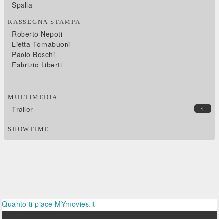
Spalla
RASSEGNA STAMPA
Roberto Nepoti
Lietta Tornabuoni
Paolo Boschi
Fabrizio Liberti
MULTIMEDIA
Trailer
1
SHOWTIME
Quanto ti piace MYmovies.it