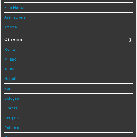
Film Horror
Animazione
Azione
Cinema
❯
Roma
Milano
Torino
Napoli
Bari
Bologna
Firenze
Bergamo
Palermo