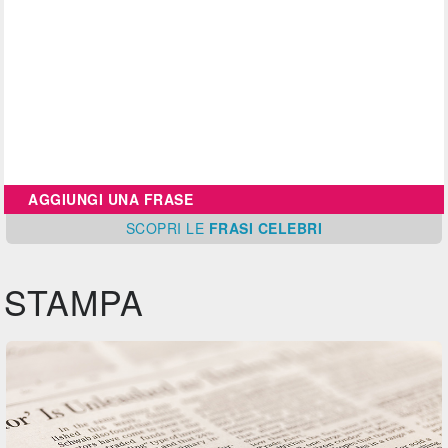
AGGIUNGI UNA FRASE
SCOPRI
LE
FRASI CELEBRI
STAMPA