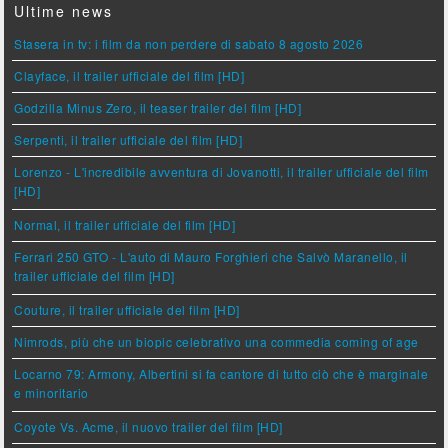
Ultime news
Stasera in tv: i film da non perdere di sabato 8 agosto 2026
Clayface, il trailer ufficiale del film [HD]
Godzilla Minus Zero, il teaser trailer del film [HD]
Serpenti, il trailer ufficiale del film [HD]
Lorenzo - L'incredibile avventura di Jovanotti, il trailer ufficiale del film
[HD]
Normal, il trailer ufficiale del film [HD]
Ferrari 250 GTO - L'auto di Mauro Forghieri che Salvò Maranello, il
trailer ufficiale del film [HD]
Couture, il trailer ufficiale del film [HD]
Nimrods, più che un biopic celebrativo una commedia coming of age
Locarno 79: Armony, Albertini si fa cantore di tutto ciò che è marginale
e minoritario
Coyote Vs. Acme, il nuovo trailer del film [HD]