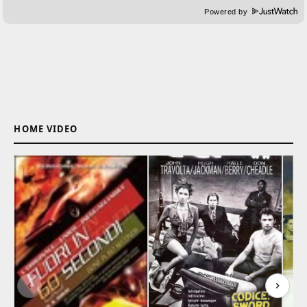
Powered by
HOME VIDEO