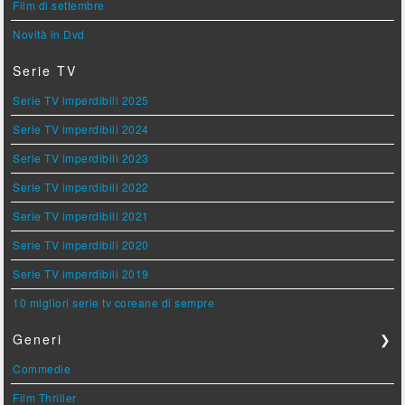
Film di settembre
Novità in Dvd
Serie TV
Serie TV imperdibili 2025
Serie TV imperdibili 2024
Serie TV imperdibili 2023
Serie TV imperdibili 2022
Serie TV imperdibili 2021
Serie TV imperdibili 2020
Serie TV imperdibili 2019
10 migliori serie tv coreane di sempre
Generi
❯
Commedie
Film Thriller