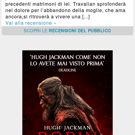
precedenti matrimoni di lei. Travalian sprofonderà
nel dolore per l’abbandono della moglie, che ama
ancora,si ritroverà a vivere una [...]
Vai alla recensione »
SCOPRI
LE
RECENSIONI DEL PUBBLICO