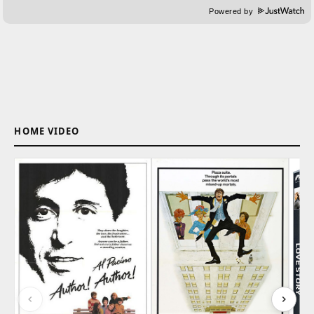
Powered by
HOME VIDEO