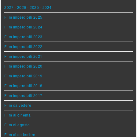
2027
-
2026
-
2025
-
2024
Film imperdibili 2025
Film imperdibili 2024
Film imperdibili 2023
Film imperdibili 2022
Film imperdibili 2021
Film imperdibili 2020
Film imperdibili 2019
Film imperdibili 2018
Film imperdibili 2017
Film da vedere
Film al cinema
Film di agosto
Film di settembre