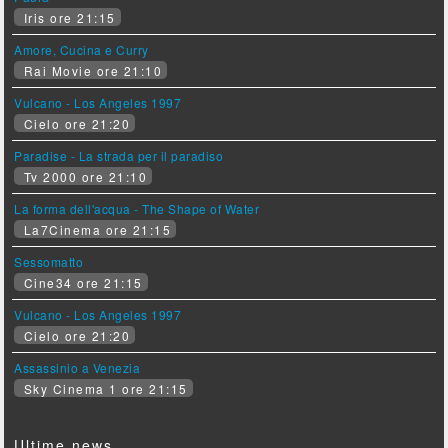
Iris ore 21:15
Amore, Cucina e Curry
Rai Movie ore 21:10
Vulcano - Los Angeles 1997
Cielo ore 21:20
Paradise - La strada per il paradiso
Tv 2000 ore 21:10
La forma dell'acqua - The Shape of Water
La7Cinema ore 21:15
Sessomatto
Cine34 ore 21:15
Vulcano - Los Angeles 1997
Cielo ore 21:20
Assassinio a Venezia
Sky Cinema 1 ore 21:15
Ultime news