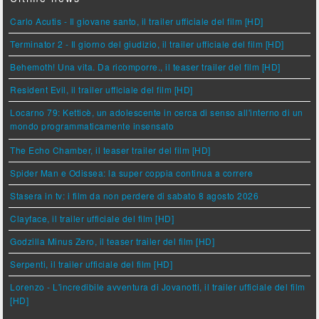
Carlo Acutis - Il giovane santo, il trailer ufficiale del film [HD]
Terminator 2 - Il giorno del giudizio, il trailer ufficiale del film [HD]
Behemoth! Una vita. Da ricomporre., il teaser trailer del film [HD]
Resident Evil, il trailer ufficiale del film [HD]
Locarno 79: Ketticè, un adolescente in cerca di senso all'interno di un
mondo programmaticamente insensato
The Echo Chamber, il teaser trailer del film [HD]
Spider Man e Odissea: la super coppia continua a correre
Stasera in tv: i film da non perdere di sabato 8 agosto 2026
Clayface, il trailer ufficiale del film [HD]
Godzilla Minus Zero, il teaser trailer del film [HD]
Serpenti, il trailer ufficiale del film [HD]
Lorenzo - L'incredibile avventura di Jovanotti, il trailer ufficiale del film
[HD]