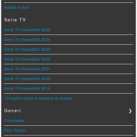
Novità in Dvd
Serie TV
Serie TV imperdibili 2025
Serie TV imperdibili 2024
Serie TV imperdibili 2023
Serie TV imperdibili 2022
Serie TV imperdibili 2021
Serie TV imperdibili 2020
Serie TV imperdibili 2019
10 migliori serie tv coreane di sempre
Generi
❯
Commedie
Film Thriller