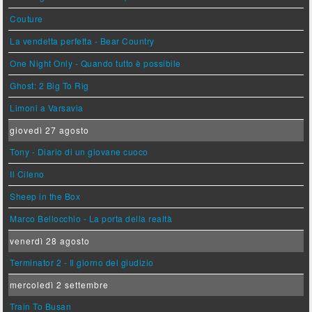
Couture
La vendetta perfetta - Bear Country
One Night Only - Quando tutto è possibile
Ghost: 2 Big To Rig
Limoni a Varsavia
giovedì 27 agosto
Tony - Diario di un giovane cuoco
Il Cileno
Sheep in the Box
Marco Bellocchio - La porta della realtà
venerdì 28 agosto
Terminator 2 - Il giorno del giudizio
mercoledì 2 settembre
Train To Busan