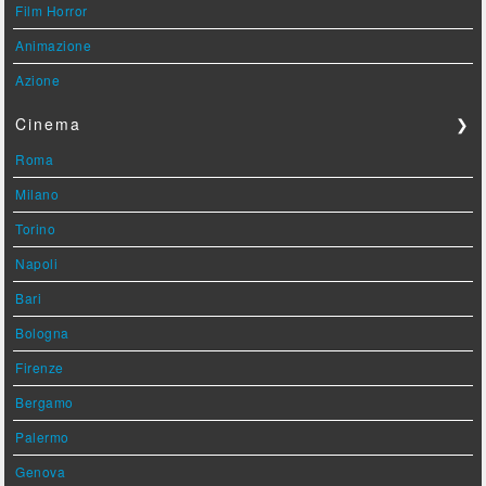
Film Horror
Animazione
Azione
Cinema
❯
Roma
Milano
Torino
Napoli
Bari
Bologna
Firenze
Bergamo
Palermo
Genova