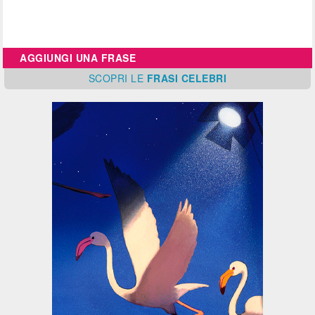
AGGIUNGI UNA FRASE
SCOPRI
LE
FRASI CELEBRI