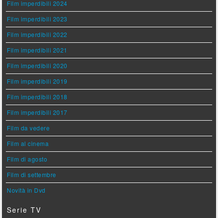
Film imperdibili 2024
Film imperdibili 2023
Film imperdibili 2022
Film imperdibili 2021
Film imperdibili 2020
Film imperdibili 2019
Film imperdibili 2018
Film imperdibili 2017
Film da vedere
Film al cinema
Film di agosto
Film di settembre
Novità in Dvd
Serie TV