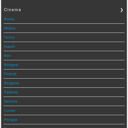
Cinema
❯
Roma
Milano
Torino
Napoli
Bari
Bologna
Firenze
Bergamo
Palermo
Genova
Cuneo
Perugia