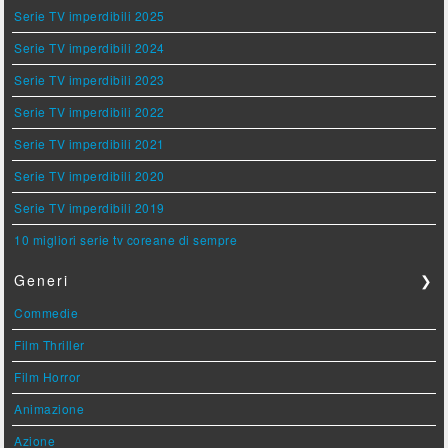
Serie TV imperdibili 2025
Serie TV imperdibili 2024
Serie TV imperdibili 2023
Serie TV imperdibili 2022
Serie TV imperdibili 2021
Serie TV imperdibili 2020
Serie TV imperdibili 2019
10 migliori serie tv coreane di sempre
Generi
❯
Commedie
Film Thriller
Film Horror
Animazione
Azione