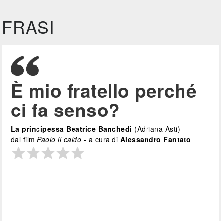
FRASI
È mio fratello perché
ci fa senso?
La principessa Beatrice Banchedi
(Adriana Asti)
dal film
Paolo il caldo
- a cura di
Alessandro Fantato