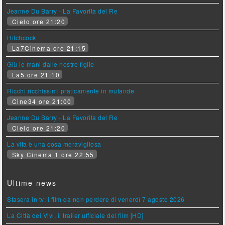
Jeanne Du Barry - La Favorita del Re
Cielo ore 21:20
Hitchcock
La7Cinema ore 21:15
Giù le mani dalle nostre figlie
La5 ore 21:10
Ricchi ricchissimi praticamente in mutande
Cine34 ore 21:00
Jeanne Du Barry - La Favorita del Re
Cielo ore 21:20
La vita è una cosa meravigliosa
Sky Cinema 1 ore 22:55
Ultime news
Stasera in tv: i film da non perdere di venerdì 7 agosto 2026
La Città dei Vivi, il trailer ufficiale del film [HD]