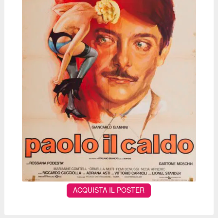
ACQUISTA IL POSTER