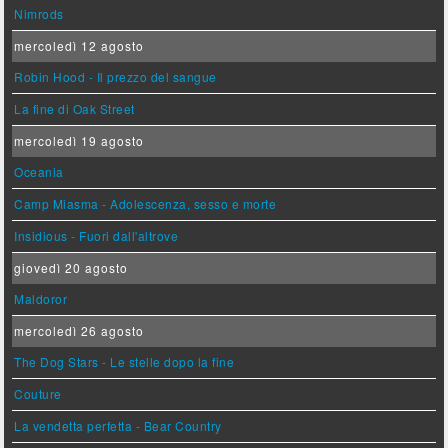
Nimrods
mercoledì 12 agosto
Robin Hood - Il prezzo del sangue
La fine di Oak Street
mercoledì 19 agosto
Oceania
Camp Miasma - Adolescenza, sesso e morte
Insidious - Fuori dall'altrove
giovedì 20 agosto
Maldoror
mercoledì 26 agosto
The Dog Stars - Le stelle dopo la fine
Couture
La vendetta perfetta - Bear Country