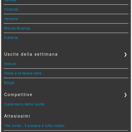
Vicenza
Venezia
Monza Brianza
Catania
Uscite della settimana
❯
Hokum
Greta e le favole vere
Borgo
Competitive
❯
Calendario delle uscite
Attesissimi
The Invite - Il piacere è tutto nostro