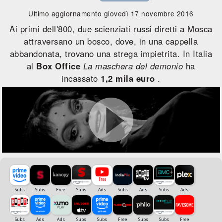
Ultimo aggiornamento giovedì 17 novembre 2016
Ai primi dell'800, due scienziati russi diretti a Mosca
attraversano un bosco, dove, in una cappella
abbandonata, trovano una strega impietrita. In Italia
al
Box Office
La maschera del demonio
ha
incassato
1,2 mila euro
.