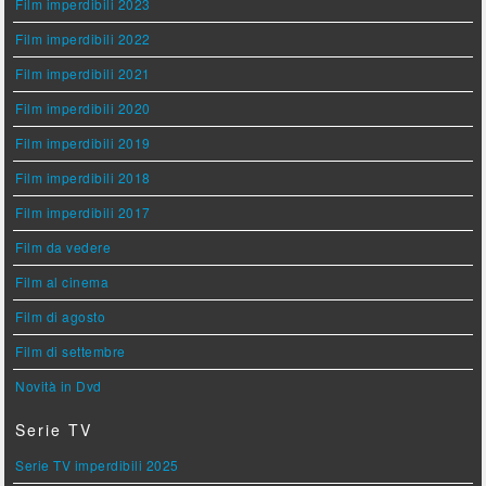
Film imperdibili 2023
Film imperdibili 2022
Film imperdibili 2021
Film imperdibili 2020
Film imperdibili 2019
Film imperdibili 2018
Film imperdibili 2017
Film da vedere
Film al cinema
Film di agosto
Film di settembre
Novità in Dvd
Serie TV
Serie TV imperdibili 2025