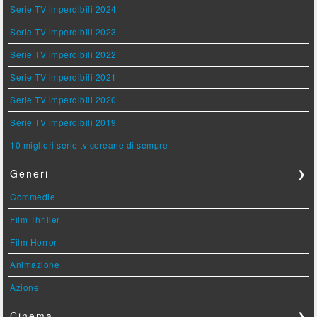
Serie TV imperdibili 2024
Serie TV imperdibili 2023
Serie TV imperdibili 2022
Serie TV imperdibili 2021
Serie TV imperdibili 2020
Serie TV imperdibili 2019
10 migliori serie tv coreane di sempre
Generi
❯
Commedie
Film Thriller
Film Horror
Animazione
Azione
Cinema
❯