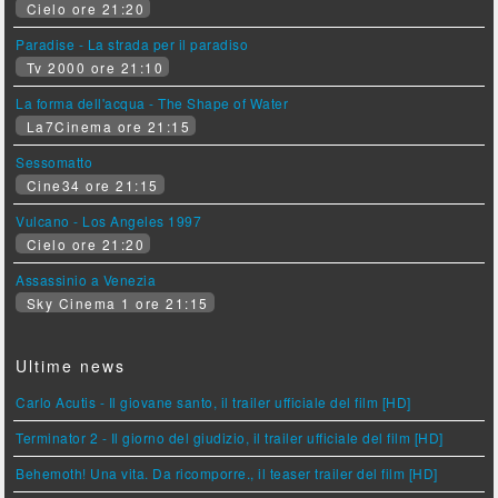
Cielo ore 21:20
Paradise - La strada per il paradiso
Tv 2000 ore 21:10
La forma dell'acqua - The Shape of Water
La7Cinema ore 21:15
Sessomatto
Cine34 ore 21:15
Vulcano - Los Angeles 1997
Cielo ore 21:20
Assassinio a Venezia
Sky Cinema 1 ore 21:15
Ultime news
Carlo Acutis - Il giovane santo, il trailer ufficiale del film [HD]
Terminator 2 - Il giorno del giudizio, il trailer ufficiale del film [HD]
Behemoth! Una vita. Da ricomporre., il teaser trailer del film [HD]