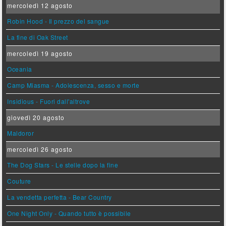
mercoledì 12 agosto
Robin Hood - Il prezzo del sangue
La fine di Oak Street
mercoledì 19 agosto
Oceania
Camp Miasma - Adolescenza, sesso e morte
Insidious - Fuori dall'altrove
giovedì 20 agosto
Maldoror
mercoledì 26 agosto
The Dog Stars - Le stelle dopo la fine
Couture
La vendetta perfetta - Bear Country
One Night Only - Quando tutto è possibile