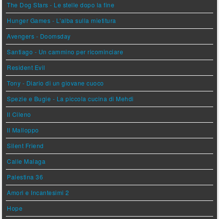
The Dog Stars - Le stelle dopo la fine
Hunger Games - L'alba sulla mietitura
Avengers - Doomsday
Santiago - Un cammino per ricominciare
Resident Evil
Tony - Diario di un giovane cuoco
Spezie e Bugie - La piccola cucina di Mehdi
Il Cileno
Il Malloppo
Silent Friend
Calle Malaga
Palestina 36
Amori e Incantesimi 2
Hope