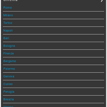
Roma
Milano
Torino
Napoli
Bari
Bologna
Firenze
Bergamo
Palermo
Genova
Cuneo
Perugia
Brescia
Varese