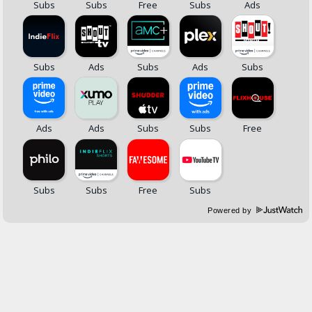
Powered by