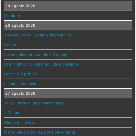
20 agosto 2026
Maldoror
26 agosto 2026
The Dog Stars - Le stelle dopo la fine
Couture
La vendetta perfetta - Bear Country
One Night Only - Quando tutto è possibile
Ghost: 2 Big To Rig
Limoni a Varsavia
27 agosto 2026
Tony - Diario di un giovane cuoco
Il Cileno
Sheep in the Box
Marco Bellocchio - La porta della realtà