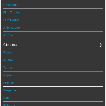
Commedie
Film Thriller
Film Horror
Animazione
Azione
Cinema
❯
Roma
Milano
Torino
Napoli
Firenze
Bergamo
Bari
Bologna