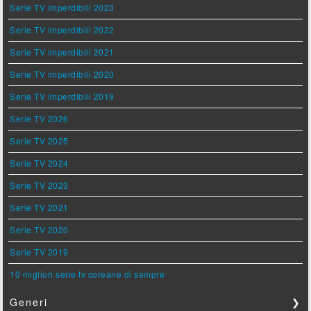
Serie TV imperdibili 2023
Serie TV imperdibili 2022
Serie TV imperdibili 2021
Serie TV imperdibili 2020
Serie TV imperdibili 2019
Serie TV 2026
Serie TV 2025
Serie TV 2024
Serie TV 2023
Serie TV 2021
Serie TV 2020
Serie TV 2019
10 migliori serie tv coreane di sempre
Generi
❯