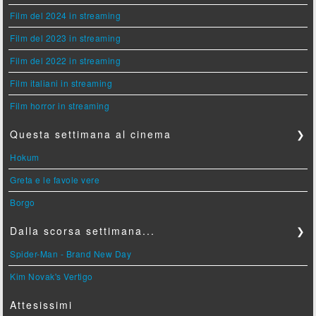
Film del 2024 in streaming
Film del 2023 in streaming
Film del 2022 in streaming
Film italiani in streaming
Film horror in streaming
Questa settimana al cinema
❯
Hokum
Greta e le favole vere
Borgo
Dalla scorsa settimana...
❯
Spider-Man - Brand New Day
Kim Novak's Vertigo
Attesissimi