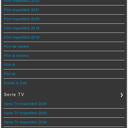
Film imperdibili 2022
Film imperdibili 2021
Film imperdibili 2020
Film imperdibili 2019
Film imperdibili 2018
Film da vedere
Film al cinema
Film di
Film di
Novità in Dvd
Serie TV
❯
Serie TV imperdibili 2026
Serie TV imperdibili 2025
Serie TV imperdibili 2024