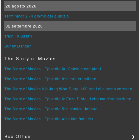
28 agosto 2026
Terminator 2 - Il giorno del giudizio
02 settembre 2026
Train To Busan
Sunny Dancer
The Story of Movies
The Story of Movies - Episodio IX: Calcio e campioni
The Story of Movies - Episodio 8: Il thriller italiano
The Story of Movies VII: Jung Woo-Sung, 100 anni di cinema coreano
The Story of Movies - Episodio 6: Enzo D'Alò, il cinema d'animazione
The Story of Movies - Episodio 5: Il comico italiano
The Story of Movies - Episodio 4: Italian families
Box Office
❯