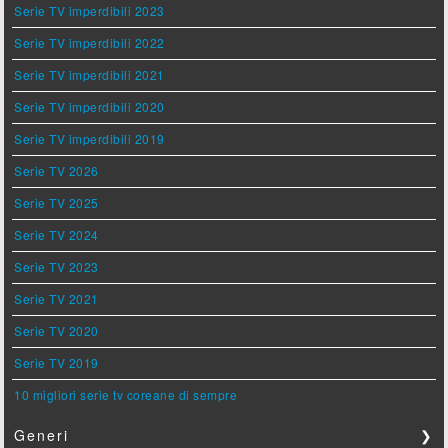
Serie TV imperdibili 2023
Serie TV imperdibili 2022
Serie TV imperdibili 2021
Serie TV imperdibili 2020
Serie TV imperdibili 2019
Serie TV 2026
Serie TV 2025
Serie TV 2024
Serie TV 2023
Serie TV 2021
Serie TV 2020
Serie TV 2019
10 migliori serie tv coreane di sempre
Generi
❯