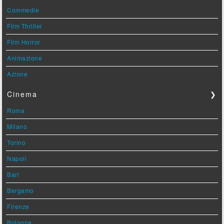
Commedie
Film Thriller
Film Horror
Animazione
Azione
Cinema
❯
Roma
Milano
Torino
Napoli
Bari
Bergamo
Firenze
Bologna