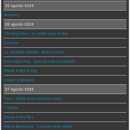
20 agosto 2026
Maldoror
26 agosto 2026
The Dog Stars - Le stelle dopo la fine
Couture
La vendetta perfetta - Bear Country
One Night Only - Quando tutto è possibile
Ghost: 2 Big To Rig
Limoni a Varsavia
27 agosto 2026
Tony - Diario di un giovane cuoco
Il Cileno
Sheep in the Box
Marco Bellocchio - La porta della realtà