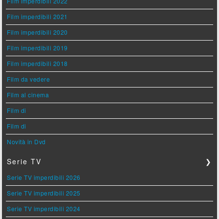
Film imperdibili 2022
Film imperdibili 2021
Film imperdibili 2020
Film imperdibili 2019
Film imperdibili 2018
Film da vedere
Film al cinema
Film di
Film di
Novità in Dvd
Serie TV
❯
Serie TV imperdibili 2026
Serie TV imperdibili 2025
Serie TV imperdibili 2024