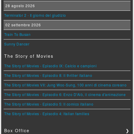
28 agosto 2026
Terminator 2 - Il giorno del giudizio
02 settembre 2026
Train To Busan
Sunny Dancer
The Story of Movies
The Story of Movies - Episodio IX: Calcio e campioni
The Story of Movies - Episodio 8: Il thriller italiano
The Story of Movies VII: Jung Woo-Sung, 100 anni di cinema coreano
The Story of Movies - Episodio 6: Enzo D'Alò, il cinema d'animazione
The Story of Movies - Episodio 5: Il comico italiano
The Story of Movies - Episodio 4: Italian families
Box Office
❯