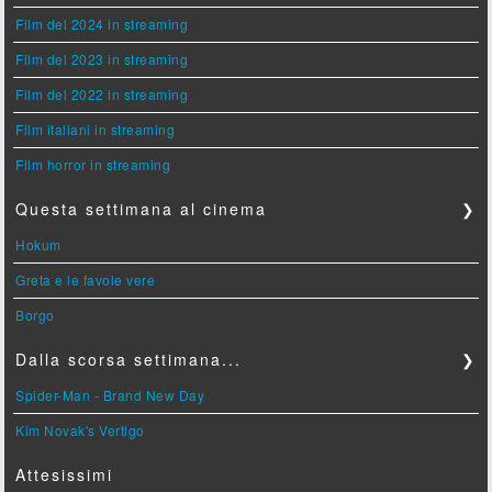
Film del 2024 in streaming
Film del 2023 in streaming
Film del 2022 in streaming
Film italiani in streaming
Film horror in streaming
Questa settimana al cinema
❯
Hokum
Greta e le favole vere
Borgo
Dalla scorsa settimana...
❯
Spider-Man - Brand New Day
Kim Novak's Vertigo
Attesissimi