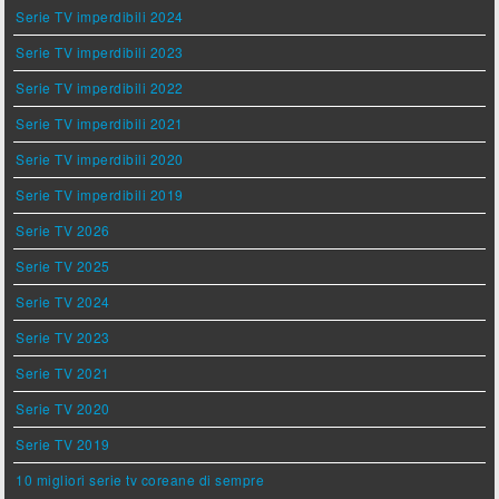
Serie TV imperdibili 2024
Serie TV imperdibili 2023
Serie TV imperdibili 2022
Serie TV imperdibili 2021
Serie TV imperdibili 2020
Serie TV imperdibili 2019
Serie TV 2026
Serie TV 2025
Serie TV 2024
Serie TV 2023
Serie TV 2021
Serie TV 2020
Serie TV 2019
10 migliori serie tv coreane di sempre