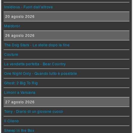
Insidious - Fuori dall'altrove
20 agosto 2026
Maldoror
26 agosto 2026
The Dog Stars - Le stelle dopo la fine
Couture
La vendetta perfetta - Bear Country
One Night Only - Quando tutto è possibile
Ghost: 2 Big To Rig
Limoni a Varsavia
27 agosto 2026
Tony - Diario di un giovane cuoco
Il Cileno
Sheep in the Box