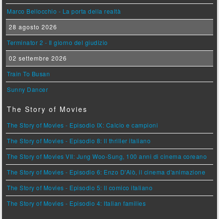
Marco Bellocchio - La porta della realtà
28 agosto 2026
Terminator 2 - Il giorno del giudizio
02 settembre 2026
Train To Busan
Sunny Dancer
The Story of Movies
The Story of Movies - Episodio IX: Calcio e campioni
The Story of Movies - Episodio 8: Il thriller italiano
The Story of Movies VII: Jung Woo-Sung, 100 anni di cinema coreano
The Story of Movies - Episodio 6: Enzo D'Alò, il cinema d'animazione
The Story of Movies - Episodio 5: Il comico italiano
The Story of Movies - Episodio 4: Italian families