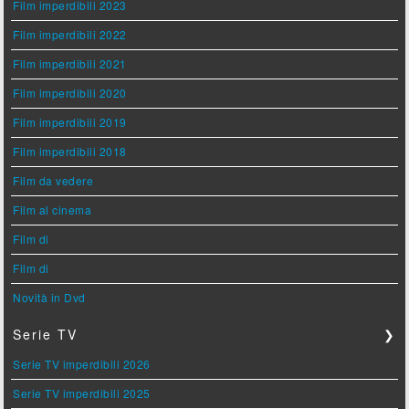
Film imperdibili 2023
Film imperdibili 2022
Film imperdibili 2021
Film imperdibili 2020
Film imperdibili 2019
Film imperdibili 2018
Film da vedere
Film al cinema
Film di
Film di
Novità in Dvd
Serie TV
❯
Serie TV imperdibili 2026
Serie TV imperdibili 2025