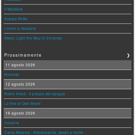
Il Mestiere
Scarpe Rotte
Limoni a Varsavia
Ateez: Light the Way in Cinemas
Prossimamente
❯
11 agosto 2026
Nimrods
12 agosto 2026
Robin Hood - Il prezzo del sangue
La fine di Oak Street
19 agosto 2026
Oceania
Camp Miasma - Adolescenza, sesso e morte