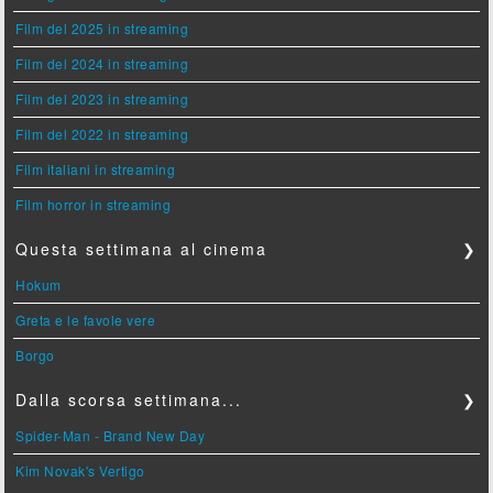
Film del 2025 in streaming
Film del 2024 in streaming
Film del 2023 in streaming
Film del 2022 in streaming
Film italiani in streaming
Film horror in streaming
Questa settimana al cinema
❯
Hokum
Greta e le favole vere
Borgo
Dalla scorsa settimana...
❯
Spider-Man - Brand New Day
Kim Novak's Vertigo