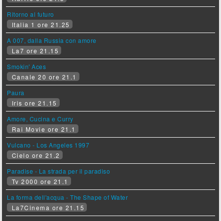
Ritorno al futuro
Italia 1 ore 21.25
A 007, dalla Russia con amore
La7 ore 21.15
Smokin' Aces
Canale 20 ore 21.1
Paura
Iris ore 21.15
Amore, Cucina e Curry
Rai Movie ore 21.1
Vulcano - Los Angeles 1997
Cielo ore 21.2
Paradise - La strada per il paradiso
Tv 2000 ore 21.1
La forma dell'acqua - The Shape of Water
La7Cinema ore 21.15