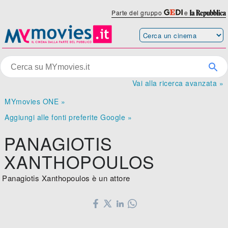
Parte del gruppo
e
Vai alla ricerca avanzata »
MYmovies ONE »
Aggiungi alle fonti preferite Google »
PANAGIOTIS
XANTHOPOULOS
Panagiotis Xanthopoulos è un attore