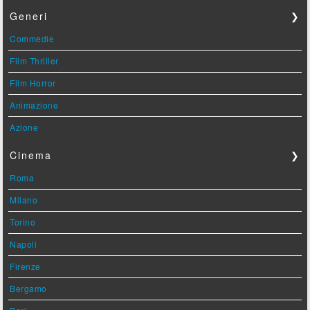
Generi
❯
Commedie
Film Thriller
Film Horror
Animazione
Azione
Cinema
❯
Roma
Milano
Torino
Napoli
Firenze
Bergamo