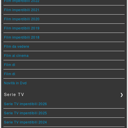
Film imperdibili 2022
Film imperdibili 2021
Film imperdibili 2020
Film imperdibili 2019
Film imperdibili 2018
Film da vedere
Film al cinema
Film di
Film di
Novità in Dvd
Serie TV
❯
Serie TV imperdibili 2026
Serie TV imperdibili 2025
Serie TV imperdibili 2024