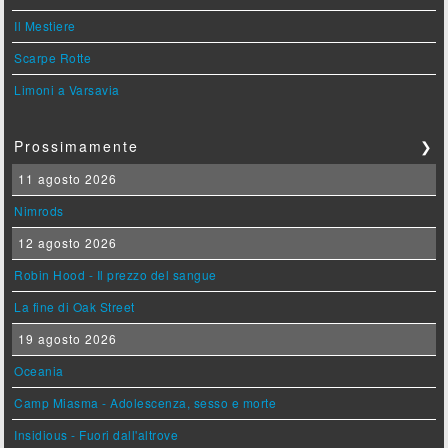
Il Mestiere
Scarpe Rotte
Limoni a Varsavia
Prossimamente
❯
11 agosto 2026
Nimrods
12 agosto 2026
Robin Hood - Il prezzo del sangue
La fine di Oak Street
19 agosto 2026
Oceania
Camp Miasma - Adolescenza, sesso e morte
Insidious - Fuori dall'altrove