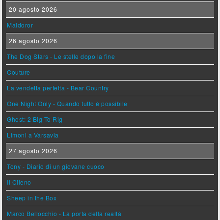
20 agosto 2026
Maldoror
26 agosto 2026
The Dog Stars - Le stelle dopo la fine
Couture
La vendetta perfetta - Bear Country
One Night Only - Quando tutto è possibile
Ghost: 2 Big To Rig
Limoni a Varsavia
27 agosto 2026
Tony - Diario di un giovane cuoco
Il Cileno
Sheep in the Box
Marco Bellocchio - La porta della realtà