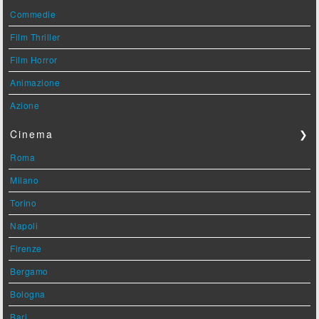
Commedie
Film Thriller
Film Horror
Animazione
Azione
Cinema
❯
Roma
Milano
Torino
Napoli
Firenze
Bergamo
Bologna
Bari