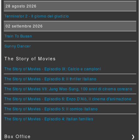
28 agosto 2026
Terminator 2 - Il giorno del giudizio
02 settembre 2026
Train To Busan
Sunny Dancer
The Story of Movies
The Story of Movies - Episodio IX: Calcio e campioni
The Story of Movies - Episodio 8: Il thriller italiano
The Story of Movies VII: Jung Woo-Sung, 100 anni di cinema coreano
The Story of Movies - Episodio 6: Enzo D'Alò, il cinema d'animazione
The Story of Movies - Episodio 5: Il comico italiano
The Story of Movies - Episodio 4: Italian families
Box Office
❯