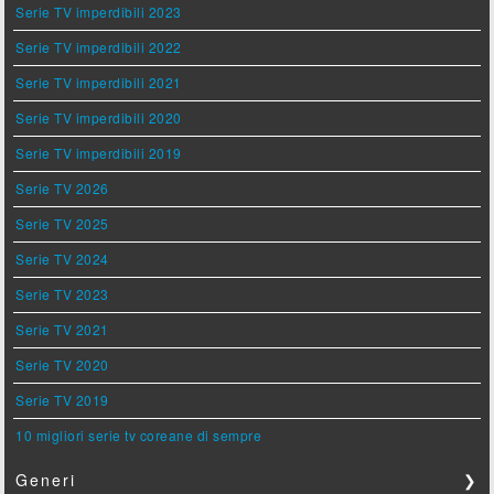
Serie TV imperdibili 2023
Serie TV imperdibili 2022
Serie TV imperdibili 2021
Serie TV imperdibili 2020
Serie TV imperdibili 2019
Serie TV 2026
Serie TV 2025
Serie TV 2024
Serie TV 2023
Serie TV 2021
Serie TV 2020
Serie TV 2019
10 migliori serie tv coreane di sempre
Generi
❯