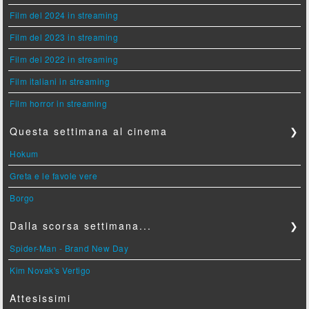
Film del 2024 in streaming
Film del 2023 in streaming
Film del 2022 in streaming
Film italiani in streaming
Film horror in streaming
Questa settimana al cinema
❯
Hokum
Greta e le favole vere
Borgo
Dalla scorsa settimana...
❯
Spider-Man - Brand New Day
Kim Novak's Vertigo
Attesissimi