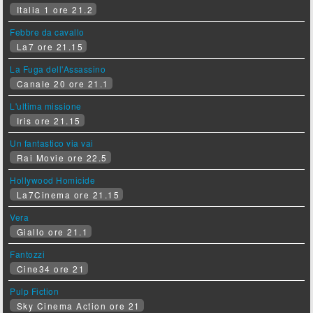
Italia 1 ore 21.2
Febbre da cavallo
La7 ore 21.15
La Fuga dell'Assassino
Canale 20 ore 21.1
L'ultima missione
Iris ore 21.15
Un fantastico via vai
Rai Movie ore 22.5
Hollywood Homicide
La7Cinema ore 21.15
Vera
Giallo ore 21.1
Fantozzi
Cine34 ore 21
Pulp Fiction
Sky Cinema Action ore 21