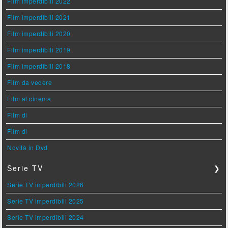
Film imperdibili 2022
Film imperdibili 2021
Film imperdibili 2020
Film imperdibili 2019
Film imperdibili 2018
Film da vedere
Film al cinema
Film di
Film di
Novità in Dvd
Serie TV
❯
Serie TV imperdibili 2026
Serie TV imperdibili 2025
Serie TV imperdibili 2024