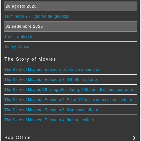
28 agosto 2026
Terminator 2 - Il giorno del giudizio
02 settembre 2026
Train To Busan
Sunny Dancer
The Story of Movies
The Story of Movies - Episodio IX: Calcio e campioni
The Story of Movies - Episodio 8: Il thriller italiano
The Story of Movies VII: Jung Woo-Sung, 100 anni di cinema coreano
The Story of Movies - Episodio 6: Enzo D'Alò, il cinema d'animazione
The Story of Movies - Episodio 5: Il comico italiano
The Story of Movies - Episodio 4: Italian families
Box Office
❯