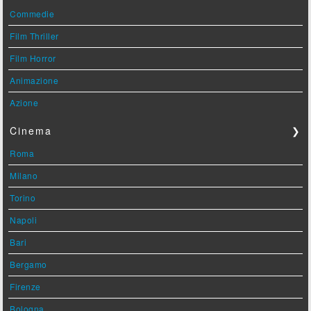
Commedie
Film Thriller
Film Horror
Animazione
Azione
Cinema
❯
Roma
Milano
Torino
Napoli
Bari
Bergamo
Firenze
Bologna