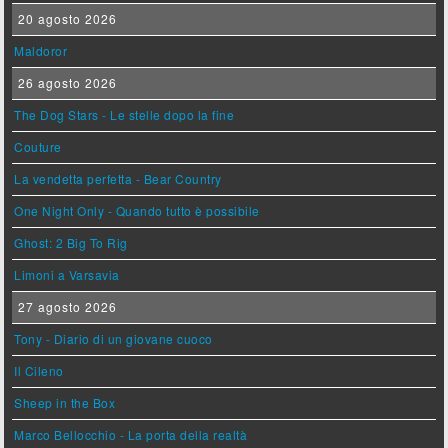
20 agosto 2026
Maldoror
26 agosto 2026
The Dog Stars - Le stelle dopo la fine
Couture
La vendetta perfetta - Bear Country
One Night Only - Quando tutto è possibile
Ghost: 2 Big To Rig
Limoni a Varsavia
27 agosto 2026
Tony - Diario di un giovane cuoco
Il Cileno
Sheep in the Box
Marco Bellocchio - La porta della realtà