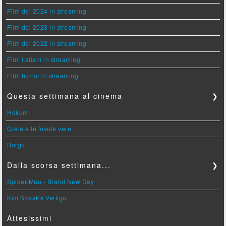
Film del 2024 in streaming
Film del 2023 in streaming
Film del 2022 in streaming
Film italiani in streaming
Film horror in streaming
Questa settimana al cinema
❯
Hokum
Greta e le favole vere
Borgo
Dalla scorsa settimana...
❯
Spider-Man - Brand New Day
Kim Novak's Vertigo
Attesissimi