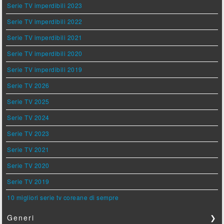
Serie TV imperdibili 2023
Serie TV imperdibili 2022
Serie TV imperdibili 2021
Serie TV imperdibili 2020
Serie TV imperdibili 2019
Serie TV 2026
Serie TV 2025
Serie TV 2024
Serie TV 2023
Serie TV 2021
Serie TV 2020
Serie TV 2019
10 migliori serie tv coreane di sempre
Generi
❯