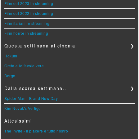
Film del 2023 in streaming
Film del 2022 in streaming
Film italiani in streaming
Film horror in streaming
Questa settimana al cinema
❯
Hokum
Greta e le favole vere
Borgo
Dalla scorsa settimana...
❯
Spider-Man - Brand New Day
Kim Novak's Vertigo
Attesissimi
The Invite - Il piacere è tutto nostro