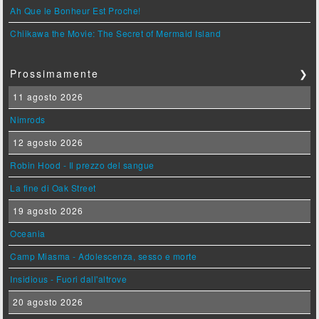
Ah Que le Bonheur Est Proche!
Chiikawa the Movie: The Secret of Mermaid Island
Prossimamente
❯
11 agosto 2026
Nimrods
12 agosto 2026
Robin Hood - Il prezzo del sangue
La fine di Oak Street
19 agosto 2026
Oceania
Camp Miasma - Adolescenza, sesso e morte
Insidious - Fuori dall'altrove
20 agosto 2026