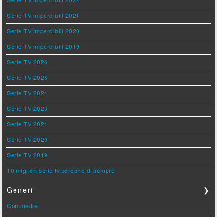
Serie TV imperdibili 2021
Serie TV imperdibili 2020
Serie TV imperdibili 2019
Serie TV 2026
Serie TV 2025
Serie TV 2024
Serie TV 2023
Serie TV 2021
Serie TV 2020
Serie TV 2019
10 migliori serie tv coreane di sempre
Generi
❯
Commedie