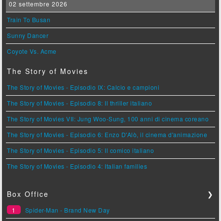
02 settembre 2026
Train To Busan
Sunny Dancer
Coyote Vs. Acme
The Story of Movies
The Story of Movies - Episodio IX: Calcio e campioni
The Story of Movies - Episodio 8: Il thriller italiano
The Story of Movies VII: Jung Woo-Sung, 100 anni di cinema coreano
The Story of Movies - Episodio 6: Enzo D'Alò, il cinema d'animazione
The Story of Movies - Episodio 5: Il comico italiano
The Story of Movies - Episodio 4: Italian families
Box Office
❯
1
Spider-Man - Brand New Day