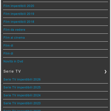
Film imperdibili 2020
Film imperdibili 2019
Film imperdibili 2018
Film da vedere
Film al cinema
Film di
Film di
Novità in Dvd
Serie TV
❯
Serie TV imperdibili 2026
Serie TV imperdibili 2025
Serie TV imperdibili 2024
Serie TV imperdibili 2023
Serie TV imperdibili 2022