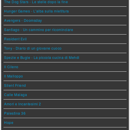
The Dog Stars - Le stelle dopo la fine
Hunger Games - L'alba sulla mietitura
Avengers - Doomsday
Santiago - Un cammino per ricominciare
Resident Evil
Tony - Diario di un giovane cuoco
Spezie e Bugie - La piccola cucina di Mehdi
Il Cileno
Il Malloppo
Silent Friend
Calle Malaga
Amori e Incantesimi 2
Palestina 36
Hope