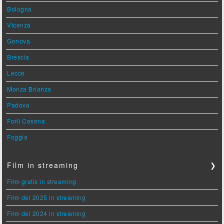
Bologna
Vicenza
Genova
Brescia
Lecce
Monza Brianza
Padova
Forlì Cesena
Foggia
Film in streaming
❯
Film gratis in streaming
Film del 2025 in streaming
Film del 2024 in streaming