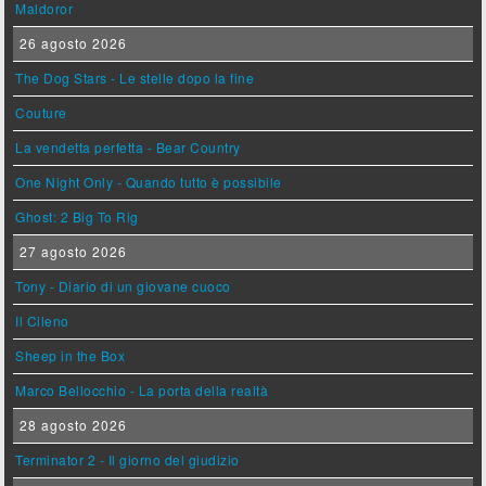
Maldoror
26 agosto 2026
The Dog Stars - Le stelle dopo la fine
Couture
La vendetta perfetta - Bear Country
One Night Only - Quando tutto è possibile
Ghost: 2 Big To Rig
27 agosto 2026
Tony - Diario di un giovane cuoco
Il Cileno
Sheep in the Box
Marco Bellocchio - La porta della realtà
28 agosto 2026
Terminator 2 - Il giorno del giudizio