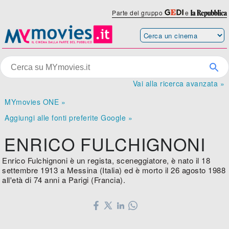
Parte del gruppo
e
Vai alla ricerca avanzata »
MYmovies ONE »
Aggiungi alle fonti preferite Google »
ENRICO FULCHIGNONI
Enrico Fulchignoni è un regista, sceneggiatore, è nato il 18
settembre 1913 a Messina (Italia) ed è morto il 26 agosto 1988
all'età di 74 anni a Parigi (Francia).