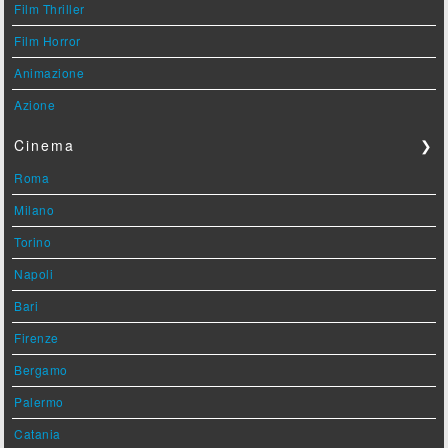
Film Thriller
Film Horror
Animazione
Azione
Cinema
❯
Roma
Milano
Torino
Napoli
Bari
Firenze
Bergamo
Palermo
Catania