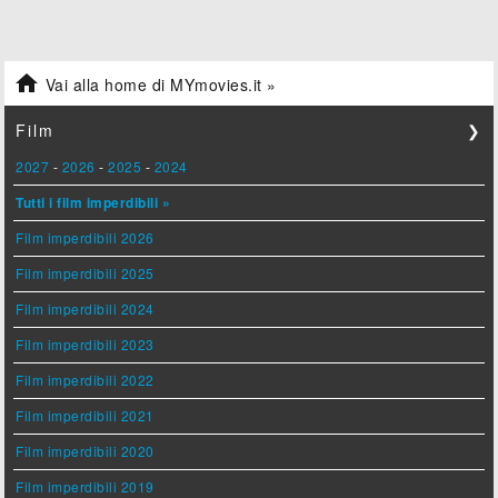

Vai alla home di MYmovies.it »
Film
❯
2027
-
2026
-
2025
-
2024
Tutti i film imperdibili »
Film imperdibili 2026
Film imperdibili 2025
Film imperdibili 2024
Film imperdibili 2023
Film imperdibili 2022
Film imperdibili 2021
Film imperdibili 2020
Film imperdibili 2019