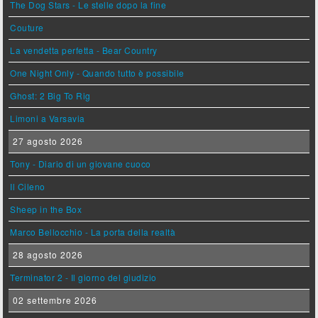
The Dog Stars - Le stelle dopo la fine
Couture
La vendetta perfetta - Bear Country
One Night Only - Quando tutto è possibile
Ghost: 2 Big To Rig
Limoni a Varsavia
27 agosto 2026
Tony - Diario di un giovane cuoco
Il Cileno
Sheep in the Box
Marco Bellocchio - La porta della realtà
28 agosto 2026
Terminator 2 - Il giorno del giudizio
02 settembre 2026