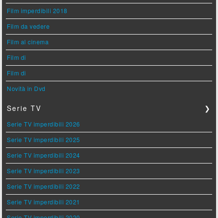
Film imperdibili 2018
Film da vedere
Film al cinema
Film di
Film di
Novità in Dvd
Serie TV
❯
Serie TV imperdibili 2026
Serie TV imperdibili 2025
Serie TV imperdibili 2024
Serie TV imperdibili 2023
Serie TV imperdibili 2022
Serie TV imperdibili 2021
Serie TV imperdibili 2020