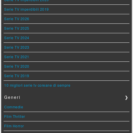
Serie TV imperdibili 2019
Serie TV 2026
Serie TV 2025
Serie TV 2024
Serie TV 2023
Serie TV 2021
Serie TV 2020
Serie TV 2019
10 migliori serie tv coreane di sempre
Generi
❯
Commedie
Film Thriller
Film Horror