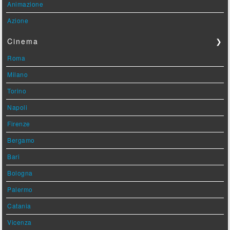
Animazione
Azione
Cinema
❯
Roma
Milano
Torino
Napoli
Firenze
Bergamo
Bari
Bologna
Palermo
Catania
Vicenza