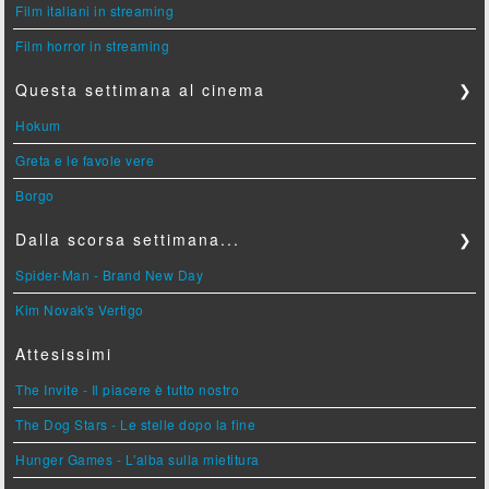
Film italiani in streaming
Film horror in streaming
Questa settimana al cinema
❯
Hokum
Greta e le favole vere
Borgo
Dalla scorsa settimana...
❯
Spider-Man - Brand New Day
Kim Novak's Vertigo
Attesissimi
The Invite - Il piacere è tutto nostro
The Dog Stars - Le stelle dopo la fine
Hunger Games - L'alba sulla mietitura