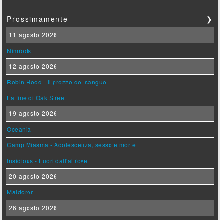
Prossimamente
❯
11 agosto 2026
Nimrods
12 agosto 2026
Robin Hood - Il prezzo del sangue
La fine di Oak Street
19 agosto 2026
Oceania
Camp Miasma - Adolescenza, sesso e morte
Insidious - Fuori dall'altrove
20 agosto 2026
Maldoror
26 agosto 2026