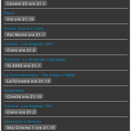
Canale 20 ore 21.1
Paura
Iris ore 21.15
Amore, Cucina e Curry
Rai Movie ore 21.1
Vulcano - Los Angeles 1997
Cielo ore 21.2
Paradise - La strada per il paradiso
Tv 2000 ore 21.1
La forma dell'acqua - The Shape of Water
La7Cinema ore 21.15
Sessomatto
Cine34 ore 21.15
Vulcano - Los Angeles 1997
Cielo ore 21.2
Assassinio a Venezia
Sky Cinema 1 ore 21.15