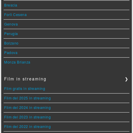
Brescia
Forlì Cesena
Genova
Perugia
Bolzano
Padova
Monza Brianza
Film in streaming
❯
Film gratis in streaming
Film del 2025 in streaming
Film del 2024 in streaming
Film del 2023 in streaming
Film del 2022 in streaming