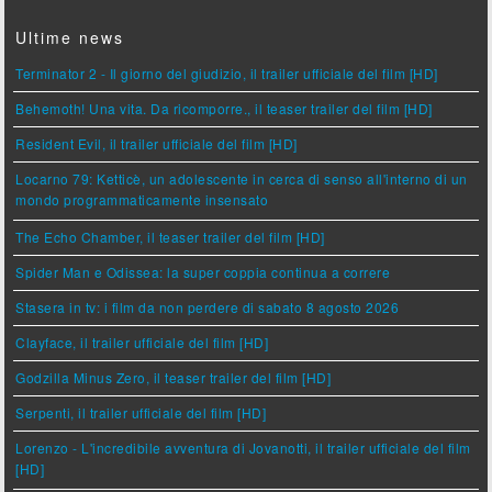
Ultime news
Terminator 2 - Il giorno del giudizio, il trailer ufficiale del film [HD]
Behemoth! Una vita. Da ricomporre., il teaser trailer del film [HD]
Resident Evil, il trailer ufficiale del film [HD]
Locarno 79: Ketticè, un adolescente in cerca di senso all'interno di un
mondo programmaticamente insensato
The Echo Chamber, il teaser trailer del film [HD]
Spider Man e Odissea: la super coppia continua a correre
Stasera in tv: i film da non perdere di sabato 8 agosto 2026
Clayface, il trailer ufficiale del film [HD]
Godzilla Minus Zero, il teaser trailer del film [HD]
Serpenti, il trailer ufficiale del film [HD]
Lorenzo - L'incredibile avventura di Jovanotti, il trailer ufficiale del film
[HD]