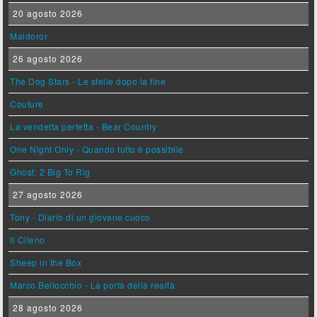
20 agosto 2026
Maldoror
26 agosto 2026
The Dog Stars - Le stelle dopo la fine
Couture
La vendetta perfetta - Bear Country
One Night Only - Quando tutto è possibile
Ghost: 2 Big To Rig
27 agosto 2026
Tony - Diario di un giovane cuoco
Il Cileno
Sheep in the Box
Marco Bellocchio - La porta della realtà
28 agosto 2026