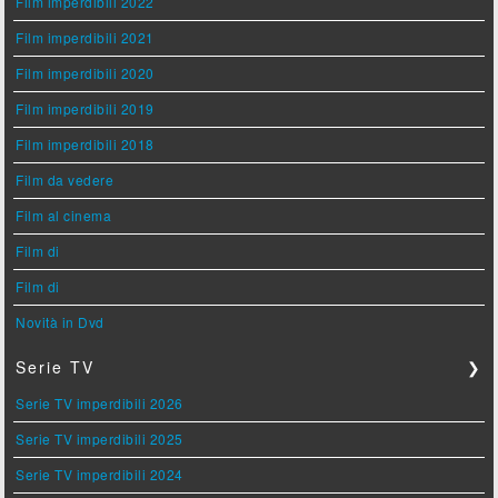
Film imperdibili 2022
Film imperdibili 2021
Film imperdibili 2020
Film imperdibili 2019
Film imperdibili 2018
Film da vedere
Film al cinema
Film di
Film di
Novità in Dvd
Serie TV
❯
Serie TV imperdibili 2026
Serie TV imperdibili 2025
Serie TV imperdibili 2024