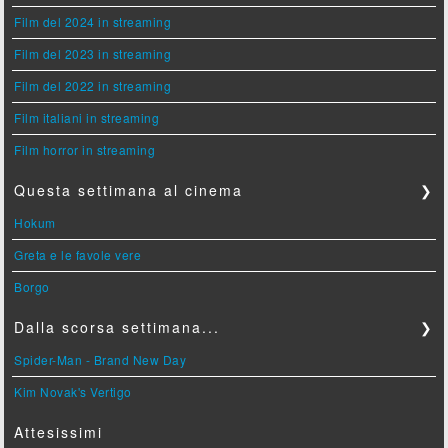
Film del 2024 in streaming
Film del 2023 in streaming
Film del 2022 in streaming
Film italiani in streaming
Film horror in streaming
Questa settimana al cinema
❯
Hokum
Greta e le favole vere
Borgo
Dalla scorsa settimana...
❯
Spider-Man - Brand New Day
Kim Novak's Vertigo
Attesissimi