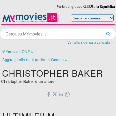
Parte del gruppo
e
Vai alla ricerca avanzata »
MYmovies ONE »
Aggiungi alle fonti preferite Google »
CHRISTOPHER BAKER
Christopher Baker è un attore
ULTIMI FILM