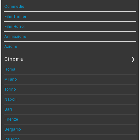
Commedie
Film Thriller
Film Horror
Animazione
Azione
Cinema
❯
Roma
Milano
Torino
Napoli
Bari
Firenze
Bergamo
Palermo