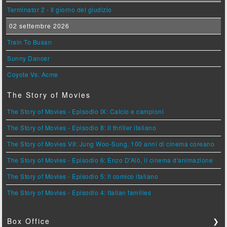
Terminator 2 - Il giorno del giudizio
02 settembre 2026
Train To Busan
Sunny Dancer
Coyote Vs. Acme
The Story of Movies
The Story of Movies - Episodio IX: Calcio e campioni
The Story of Movies - Episodio 8: Il thriller italiano
The Story of Movies VII: Jung Woo-Sung, 100 anni di cinema coreano
The Story of Movies - Episodio 6: Enzo D'Alò, il cinema d'animazione
The Story of Movies - Episodio 5: Il comico italiano
The Story of Movies - Episodio 4: Italian families
Box Office
❯