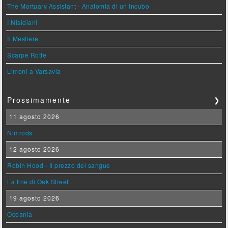
The Mortuary Assistant - Anatomia di un Incubo
I Nisidiani
Il Mestiere
Scarpe Rotte
Limoni a Varsavia
Prossimamente
❯
11 agosto 2026
Nimrods
12 agosto 2026
Robin Hood - Il prezzo del sangue
La fine di Oak Street
19 agosto 2026
Oceania