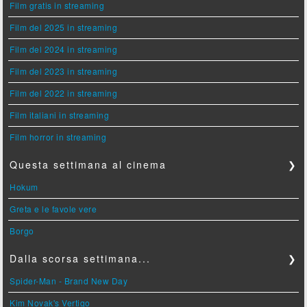
Film gratis in streaming
Film del 2025 in streaming
Film del 2024 in streaming
Film del 2023 in streaming
Film del 2022 in streaming
Film italiani in streaming
Film horror in streaming
Questa settimana al cinema
❯
Hokum
Greta e le favole vere
Borgo
Dalla scorsa settimana...
❯
Spider-Man - Brand New Day
Kim Novak's Vertigo