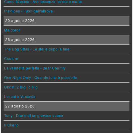
Camp Miasma - Adolescenza, sesso e morte
Insidious - Fuori dall'altrove
20 agosto 2026
Maldoror
26 agosto 2026
The Dog Stars - Le stelle dopo la fine
Couture
La vendetta perfetta - Bear Country
One Night Only - Quando tutto è possibile
Ghost: 2 Big To Rig
Limoni a Varsavia
27 agosto 2026
Tony - Diario di un giovane cuoco
Il Cileno