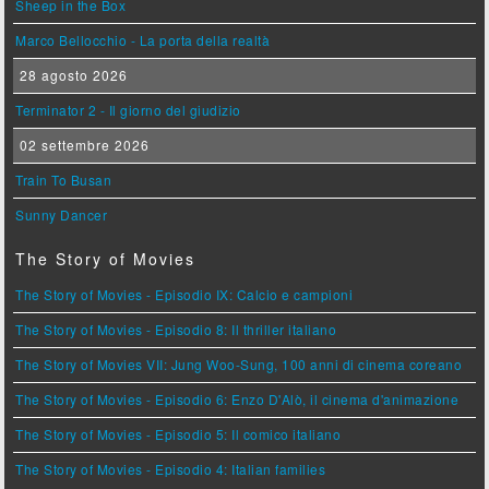
Sheep in the Box
Marco Bellocchio - La porta della realtà
28 agosto 2026
Terminator 2 - Il giorno del giudizio
02 settembre 2026
Train To Busan
Sunny Dancer
The Story of Movies
The Story of Movies - Episodio IX: Calcio e campioni
The Story of Movies - Episodio 8: Il thriller italiano
The Story of Movies VII: Jung Woo-Sung, 100 anni di cinema coreano
The Story of Movies - Episodio 6: Enzo D'Alò, il cinema d'animazione
The Story of Movies - Episodio 5: Il comico italiano
The Story of Movies - Episodio 4: Italian families