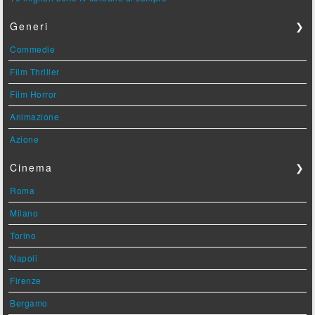
Generi
❯
Commedie
Film Thriller
Film Horror
Animazione
Azione
Cinema
❯
Roma
Milano
Torino
Napoli
Firenze
Bergamo