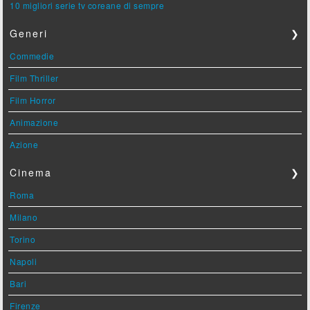
10 migliori serie tv coreane di sempre
Generi
❯
Commedie
Film Thriller
Film Horror
Animazione
Azione
Cinema
❯
Roma
Milano
Torino
Napoli
Bari
Firenze