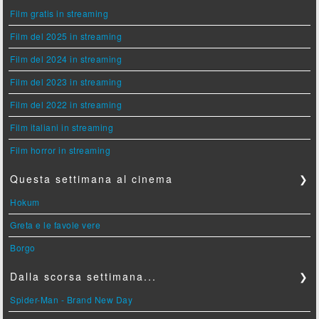
Film gratis in streaming
Film del 2025 in streaming
Film del 2024 in streaming
Film del 2023 in streaming
Film del 2022 in streaming
Film italiani in streaming
Film horror in streaming
Questa settimana al cinema
❯
Hokum
Greta e le favole vere
Borgo
Dalla scorsa settimana...
❯
Spider-Man - Brand New Day