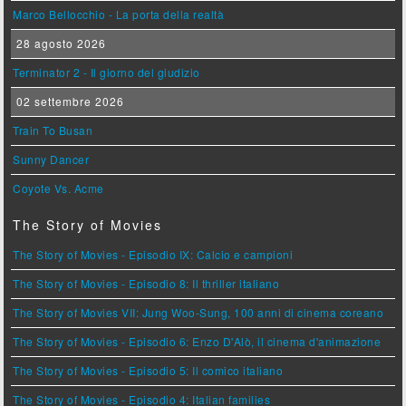
Marco Bellocchio - La porta della realtà
28 agosto 2026
Terminator 2 - Il giorno del giudizio
02 settembre 2026
Train To Busan
Sunny Dancer
Coyote Vs. Acme
The Story of Movies
The Story of Movies - Episodio IX: Calcio e campioni
The Story of Movies - Episodio 8: Il thriller italiano
The Story of Movies VII: Jung Woo-Sung, 100 anni di cinema coreano
The Story of Movies - Episodio 6: Enzo D'Alò, il cinema d'animazione
The Story of Movies - Episodio 5: Il comico italiano
The Story of Movies - Episodio 4: Italian families