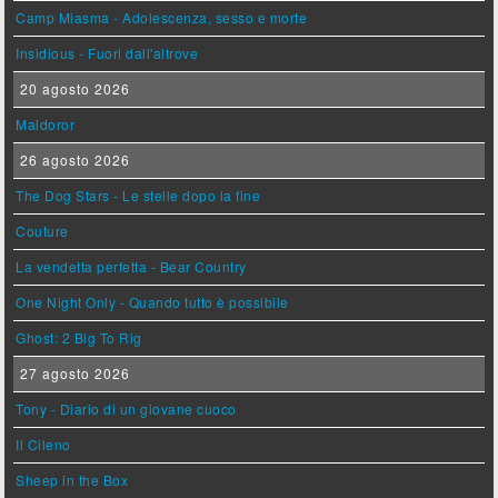
Camp Miasma - Adolescenza, sesso e morte
Insidious - Fuori dall'altrove
20 agosto 2026
Maldoror
26 agosto 2026
The Dog Stars - Le stelle dopo la fine
Couture
La vendetta perfetta - Bear Country
One Night Only - Quando tutto è possibile
Ghost: 2 Big To Rig
27 agosto 2026
Tony - Diario di un giovane cuoco
Il Cileno
Sheep in the Box