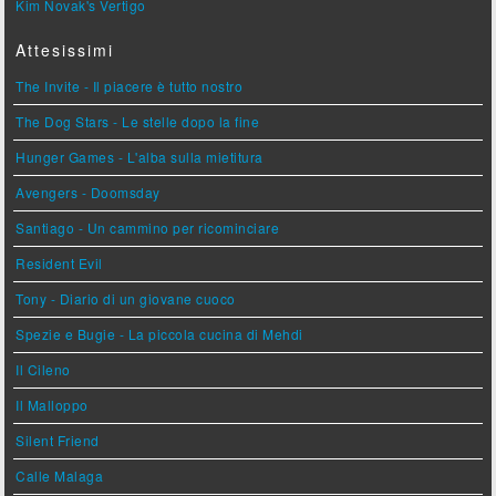
Kim Novak's Vertigo
Attesissimi
The Invite - Il piacere è tutto nostro
The Dog Stars - Le stelle dopo la fine
Hunger Games - L'alba sulla mietitura
Avengers - Doomsday
Santiago - Un cammino per ricominciare
Resident Evil
Tony - Diario di un giovane cuoco
Spezie e Bugie - La piccola cucina di Mehdi
Il Cileno
Il Malloppo
Silent Friend
Calle Malaga