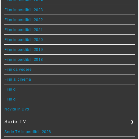
Film imperdibili 2023
Film imperdibili 2022
Film imperdibili 2021
Film imperdibili 2020
Film imperdibili 2019
Film imperdibili 2018
Film da vedere
Film al cinema
Film di
Film di
Novità in Dvd
Serie TV
❯
Serie TV imperdibili 2026