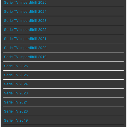
Serie TV imperdibili 2025
Serie TV imperdibili 2024
Serie TV imperdibili 2023
Serie TV imperdibili 2022
Serie TV imperdibili 2021
Serie TV imperdibili 2020
Serie TV imperdibili 2019
Serie TV 2026
Serie TV 2025
Serie TV 2024
Serie TV 2023
Serie TV 2021
Serie TV 2020
Serie TV 2019