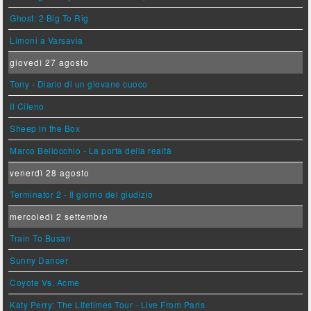
Ghost: 2 Big To Rig
Limoni a Varsavia
giovedì 27 agosto
Tony - Diario di un giovane cuoco
Il Cileno
Sheep in the Box
Marco Bellocchio - La porta della realtà
venerdì 28 agosto
Terminator 2 - Il giorno del giudizio
mercoledì 2 settembre
Train To Busan
Sunny Dancer
Coyote Vs. Acme
Katy Perry: The Lifetimes Tour - Live From Paris