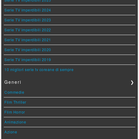
Serie TV imperdibili 2024
Serie TV imperdibili 2023
Serie TV imperdibili 2022
Serie TV imperdibili 2021
Serie TV imperdibili 2020
Serie TV imperdibili 2019
10 migliori serie tv coreane di sempre
Generi
❯
Commedie
Film Thriller
Film Horror
Animazione
Azione