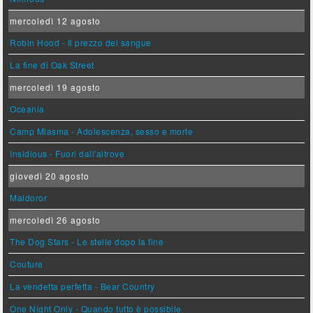
mercoledì 12 agosto
Robin Hood - Il prezzo del sangue
La fine di Oak Street
mercoledì 19 agosto
Oceania
Camp Miasma - Adolescenza, sesso e morte
Insidious - Fuori dall'altrove
giovedì 20 agosto
Maldoror
mercoledì 26 agosto
The Dog Stars - Le stelle dopo la fine
Couture
La vendetta perfetta - Bear Country
One Night Only - Quando tutto è possibile