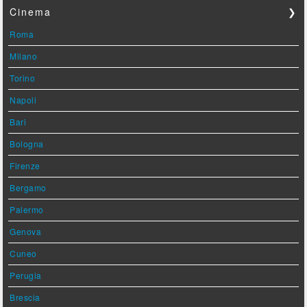
Cinema
❯
Roma
Milano
Torino
Napoli
Bari
Bologna
Firenze
Bergamo
Palermo
Genova
Cuneo
Perugia
Brescia