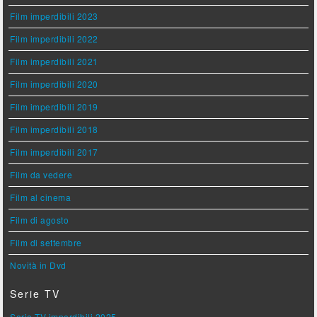
Film imperdibili 2023
Film imperdibili 2022
Film imperdibili 2021
Film imperdibili 2020
Film imperdibili 2019
Film imperdibili 2018
Film imperdibili 2017
Film da vedere
Film al cinema
Film di agosto
Film di settembre
Novità in Dvd
Serie TV
Serie TV imperdibili 2025