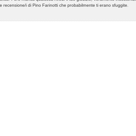
/e recensione/i di Pino Farinotti che probabilmente ti erano sfuggite.