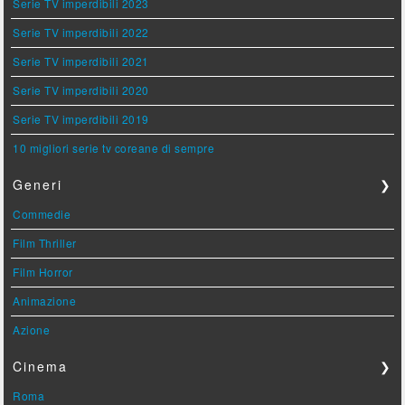
Serie TV imperdibili 2023
Serie TV imperdibili 2022
Serie TV imperdibili 2021
Serie TV imperdibili 2020
Serie TV imperdibili 2019
10 migliori serie tv coreane di sempre
Generi
❯
Commedie
Film Thriller
Film Horror
Animazione
Azione
Cinema
❯
Roma