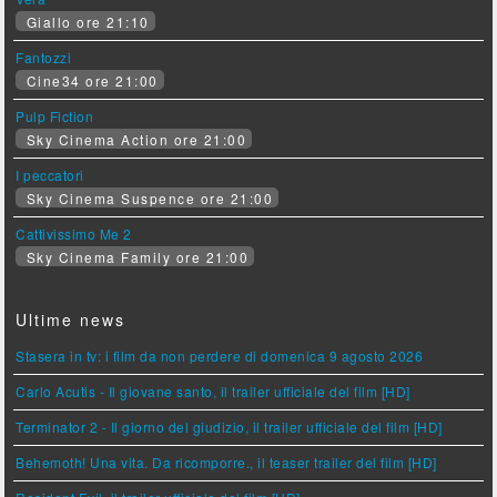
Giallo ore 21:10
Fantozzi
Cine34 ore 21:00
Pulp Fiction
Sky Cinema Action ore 21:00
I peccatori
Sky Cinema Suspence ore 21:00
Cattivissimo Me 2
Sky Cinema Family ore 21:00
Ultime news
Stasera in tv: i film da non perdere di domenica 9 agosto 2026
Carlo Acutis - Il giovane santo, il trailer ufficiale del film [HD]
Terminator 2 - Il giorno del giudizio, il trailer ufficiale del film [HD]
Behemoth! Una vita. Da ricomporre., il teaser trailer del film [HD]