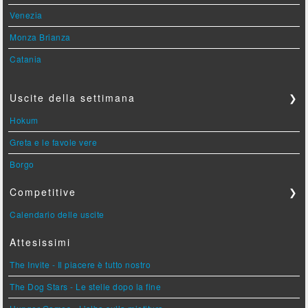
Venezia
Monza Brianza
Catania
Uscite della settimana
❯
Hokum
Greta e le favole vere
Borgo
Competitive
❯
Calendario delle uscite
Attesissimi
The Invite - Il piacere è tutto nostro
The Dog Stars - Le stelle dopo la fine