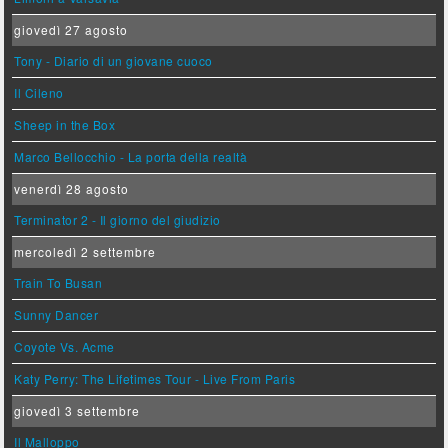
giovedì 27 agosto
Tony - Diario di un giovane cuoco
Il Cileno
Sheep in the Box
Marco Bellocchio - La porta della realtà
venerdì 28 agosto
Terminator 2 - Il giorno del giudizio
mercoledì 2 settembre
Train To Busan
Sunny Dancer
Coyote Vs. Acme
Katy Perry: The Lifetimes Tour - Live From Paris
giovedì 3 settembre
Il Malloppo