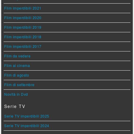
Film imperdibili 2021
Film imperdibili 2020
Film imperdibili 2019
Film imperdibili 2018
Film imperdibili 2017
Film da vedere
Film al cinema
Film di agosto
Film di settembre
Novità in Dvd
Serie TV
Serie TV imperdibili 2025
Serie TV imperdibili 2024