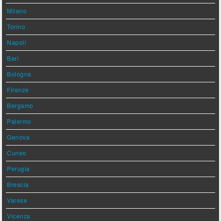
Milano
Torino
Napoli
Bari
Bologna
Firenze
Bergamo
Palermo
Genova
Cuneo
Perugia
Brescia
Varese
Vicenza