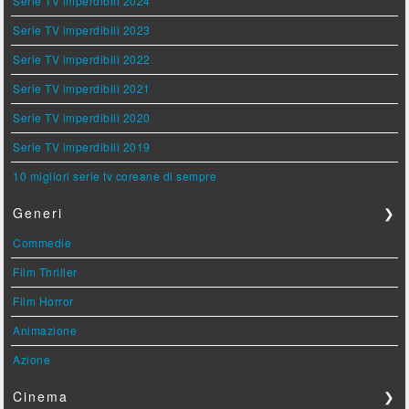
Serie TV imperdibili 2024
Serie TV imperdibili 2023
Serie TV imperdibili 2022
Serie TV imperdibili 2021
Serie TV imperdibili 2020
Serie TV imperdibili 2019
10 migliori serie tv coreane di sempre
Generi
❯
Commedie
Film Thriller
Film Horror
Animazione
Azione
Cinema
❯