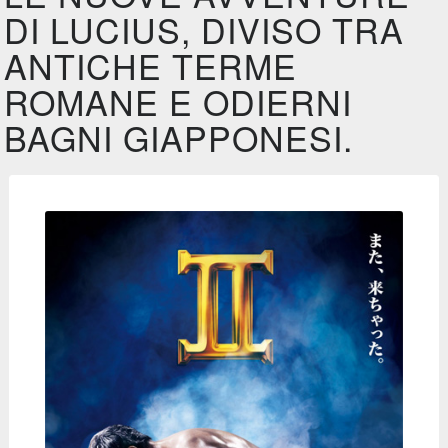
DI LUCIUS, DIVISO TRA
ANTICHE TERME
ROMANE E ODIERNI
BAGNI GIAPPONESI.