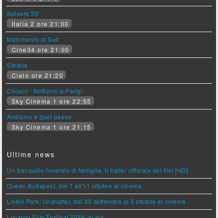
Spiders 3D
Italia 2 ore 21:00
Matrimonio al Sud
Cine34 ore 21:00
Siberia
Cielo ore 21:20
Chopin - Notturno a Parigi
Sky Cinema 1 ore 22:55
Andiamo a quel paese
Sky Cinema 1 ore 21:15
Ultime news
Un tranquillo funerale di famiglia, il trailer ufficiale del film [HD]
Queen Budapest, dal 7 all'11 ottobre al cinema
Linkin Park: Unshatter, dal 30 settembre al 3 ottobre al cinema
Locarno Film Festival 2026, al via