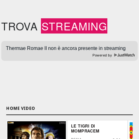
TROVA
STREAMING
Powered by
HOME VIDEO
LE TIGRI DI
MOMPRACEM