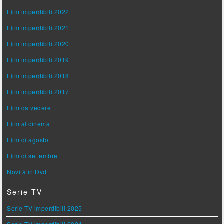
Film imperdibili 2022
Film imperdibili 2021
Film imperdibili 2020
Film imperdibili 2019
Film imperdibili 2018
Film imperdibili 2017
Film da vedere
Film al cinema
Film di agosto
Film di settembre
Novità in Dvd
Serie TV
Serie TV imperdibili 2025