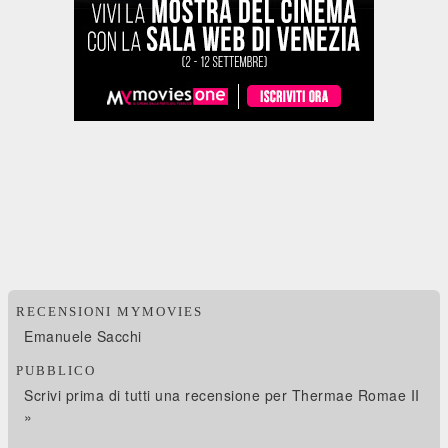
RECENSIONI MYMOVIES
Emanuele Sacchi
PUBBLICO
Scrivi prima di tutti una recensione per Thermae Romae II
»