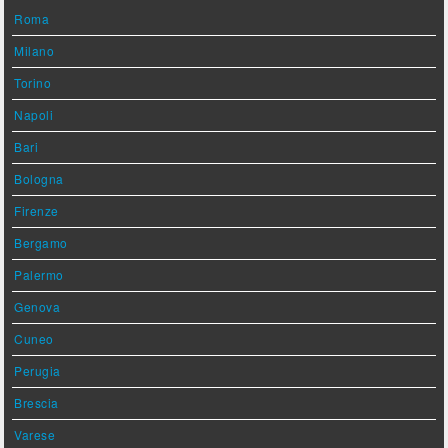
Roma
Milano
Torino
Napoli
Bari
Bologna
Firenze
Bergamo
Palermo
Genova
Cuneo
Perugia
Brescia
Varese