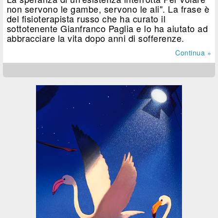
non servono le gambe, servono le ali". La frase è
del fisioterapista russo che ha curato il
sottotenente Gianfranco Paglia e lo ha aiutato ad
abbracciare la vita dopo anni di sofferenze.
Continua »