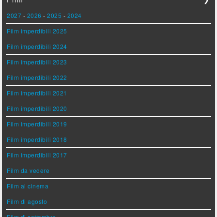
2027
-
2026
-
2025
-
2024
Film imperdibili 2025
Film imperdibili 2024
Film imperdibili 2023
Film imperdibili 2022
Film imperdibili 2021
Film imperdibili 2020
Film imperdibili 2019
Film imperdibili 2018
Film imperdibili 2017
Film da vedere
Film al cinema
Film di agosto
Film di settembre