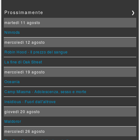
Prossimamente
❯
martedì 11 agosto
Nimrods
mercoledì 12 agosto
Robin Hood - Il prezzo del sangue
La fine di Oak Street
mercoledì 19 agosto
Oceania
Camp Miasma - Adolescenza, sesso e morte
Insidious - Fuori dall'altrove
giovedì 20 agosto
Maldoror
mercoledì 26 agosto