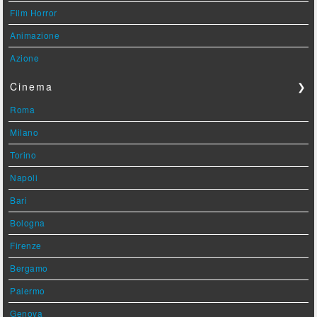
Film Horror
Animazione
Azione
Cinema
❯
Roma
Milano
Torino
Napoli
Bari
Bologna
Firenze
Bergamo
Palermo
Genova