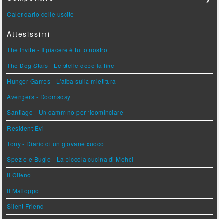
Calendario delle uscite
Attesissimi
The Invite - Il piacere è tutto nostro
The Dog Stars - Le stelle dopo la fine
Hunger Games - L'alba sulla mietitura
Avengers - Doomsday
Santiago - Un cammino per ricominciare
Resident Evil
Tony - Diario di un giovane cuoco
Spezie e Bugie - La piccola cucina di Mehdi
Il Cileno
Il Malloppo
Silent Friend