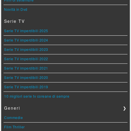
Novità in Dvd
Serie TV
Serie TV imperdibili 2025
Serie TV imperdibili 2024
Serie TV imperdibili 2023
Serie TV imperdibili 2022
Serie TV imperdibili 2021
Serie TV imperdibili 2020
Serie TV imperdibili 2019
10 migliori serie tv coreane di sempre
Generi
❯
Commedie
Film Thriller