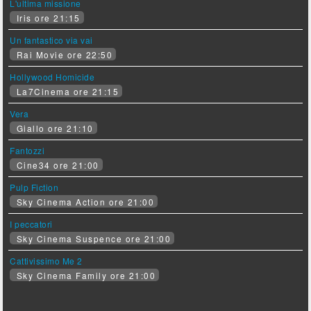
L'ultima missione
Iris ore 21:15
Un fantastico via vai
Rai Movie ore 22:50
Hollywood Homicide
La7Cinema ore 21:15
Vera
Giallo ore 21:10
Fantozzi
Cine34 ore 21:00
Pulp Fiction
Sky Cinema Action ore 21:00
I peccatori
Sky Cinema Suspence ore 21:00
Cattivissimo Me 2
Sky Cinema Family ore 21:00