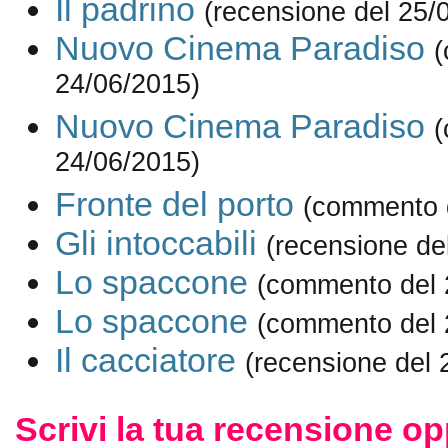
Il padrino
(recensione del 25/
Nuovo Cinema Paradiso
(
24/06/2015)
Nuovo Cinema Paradiso
(
24/06/2015)
Fronte del porto
(commento 
Gli intoccabili
(recensione de
Lo spaccone
(commento del 
Lo spaccone
(commento del 
Il cacciatore
(recensione del 
Scrivi la tua recensione op