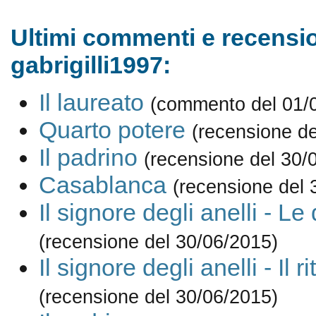
Ultimi commenti e recensio
gabrigilli1997:
Il laureato
(commento del 01/
Quarto potere
(recensione de
Il padrino
(recensione del 30/
Casablanca
(recensione del 
Il signore degli anelli - Le 
(recensione del 30/06/2015)
Il signore degli anelli - Il r
(recensione del 30/06/2015)