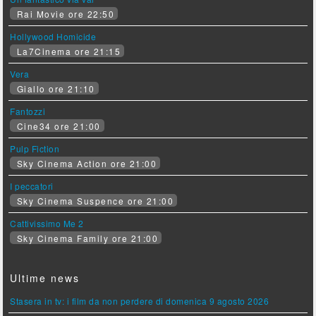
Rai Movie ore 22:50
Hollywood Homicide
La7Cinema ore 21:15
Vera
Giallo ore 21:10
Fantozzi
Cine34 ore 21:00
Pulp Fiction
Sky Cinema Action ore 21:00
I peccatori
Sky Cinema Suspence ore 21:00
Cattivissimo Me 2
Sky Cinema Family ore 21:00
Ultime news
Stasera in tv: i film da non perdere di domenica 9 agosto 2026