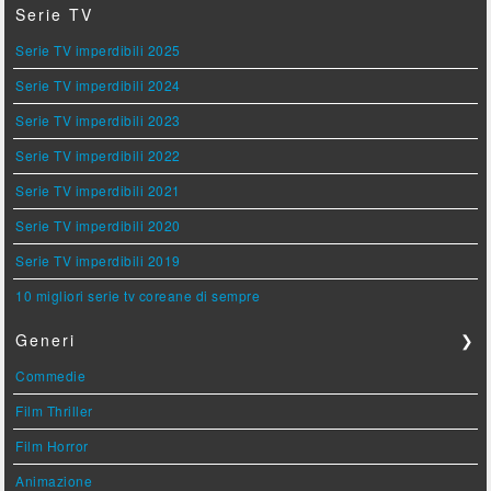
Serie TV
Serie TV imperdibili 2025
Serie TV imperdibili 2024
Serie TV imperdibili 2023
Serie TV imperdibili 2022
Serie TV imperdibili 2021
Serie TV imperdibili 2020
Serie TV imperdibili 2019
10 migliori serie tv coreane di sempre
Generi
❯
Commedie
Film Thriller
Film Horror
Animazione