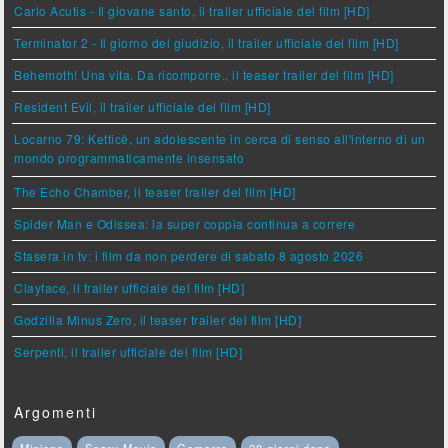
Carlo Acutis - Il giovane santo, il trailer ufficiale del film [HD]
Terminator 2 - Il giorno del giudizio, il trailer ufficiale del film [HD]
Behemoth! Una vita. Da ricomporre., il teaser trailer del film [HD]
Resident Evil, il trailer ufficiale del film [HD]
Locarno 79: Ketticè, un adolescente in cerca di senso all'interno di un
mondo programmaticamente insensato
The Echo Chamber, il teaser trailer del film [HD]
Spider Man e Odissea: la super coppia continua a correre
Stasera in tv: i film da non perdere di sabato 8 agosto 2026
Clayface, il trailer ufficiale del film [HD]
Godzilla Minus Zero, il teaser trailer del film [HD]
Serpenti, il trailer ufficiale del film [HD]
Argomenti