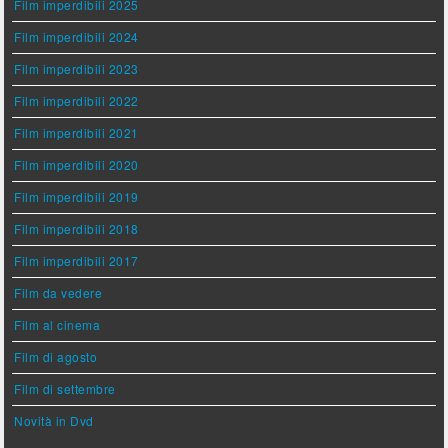
Film imperdibili 2025
Film imperdibili 2024
Film imperdibili 2023
Film imperdibili 2022
Film imperdibili 2021
Film imperdibili 2020
Film imperdibili 2019
Film imperdibili 2018
Film imperdibili 2017
Film da vedere
Film al cinema
Film di agosto
Film di settembre
Novità in Dvd