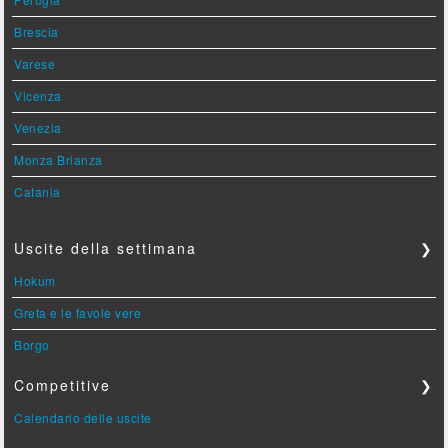
Brescia
Varese
Vicenza
Venezia
Monza Brianza
Catania
Uscite della settimana
❯
Hokum
Greta e le favole vere
Borgo
Competitive
❯
Calendario delle uscite