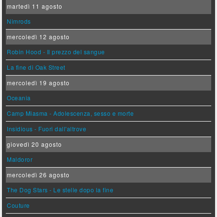
martedì 11 agosto
Nimrods
mercoledì 12 agosto
Robin Hood - Il prezzo del sangue
La fine di Oak Street
mercoledì 19 agosto
Oceania
Camp Miasma - Adolescenza, sesso e morte
Insidious - Fuori dall'altrove
giovedì 20 agosto
Maldoror
mercoledì 26 agosto
The Dog Stars - Le stelle dopo la fine
Couture