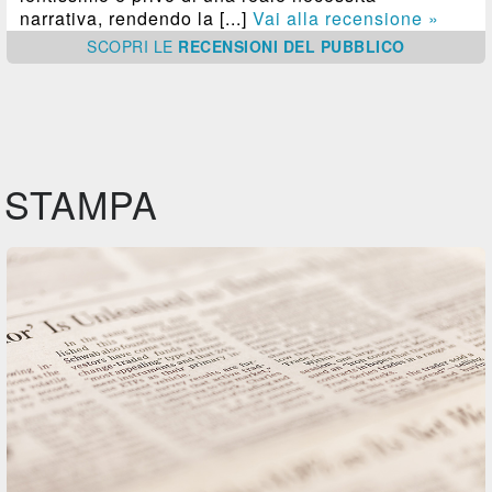
narrativa, rendendo la [...]
Vai alla recensione »
SCOPRI
LE
RECENSIONI DEL PUBBLICO
STAMPA