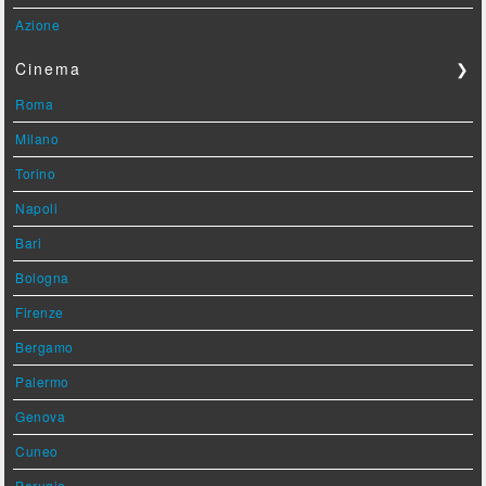
Azione
Cinema
❯
Roma
Milano
Torino
Napoli
Bari
Bologna
Firenze
Bergamo
Palermo
Genova
Cuneo
Perugia