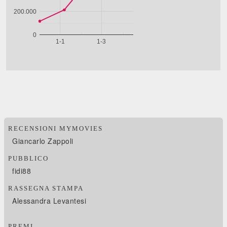
RECENSIONI MYMOVIES
Giancarlo Zappoli
PUBBLICO
fidi88
RASSEGNA STAMPA
Alessandra Levantesi
PREMI