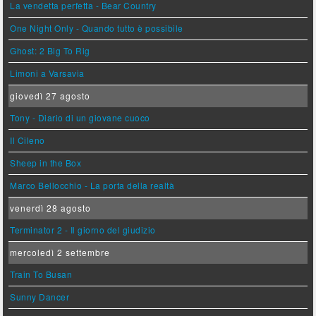
La vendetta perfetta - Bear Country
One Night Only - Quando tutto è possibile
Ghost: 2 Big To Rig
Limoni a Varsavia
giovedì 27 agosto
Tony - Diario di un giovane cuoco
Il Cileno
Sheep in the Box
Marco Bellocchio - La porta della realtà
venerdì 28 agosto
Terminator 2 - Il giorno del giudizio
mercoledì 2 settembre
Train To Busan
Sunny Dancer