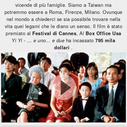
vicende di più famiglie. Siamo a Taiwan ma
potremmo essere a Roma, Firenze, Milano. Ovunque
nel mondo a chiederci se sia possibile trovare nella
vita quei legami che le diano un senso. Il film è stato
premiato al
Festival di Cannes
, Al
Box Office Usa
Yi Yi - ... e uno... e due
ha incassato
795 mila
dollari
.