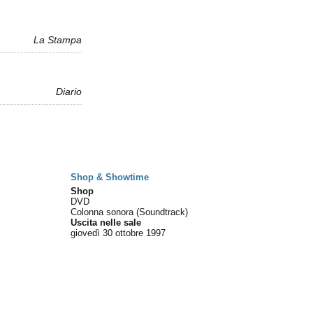
La Stampa
Diario
Shop & Showtime
Shop
DVD
Colonna sonora (Soundtrack)
Uscita nelle sale
giovedì 30
ottobre 1997