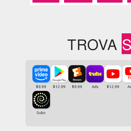
TROVA