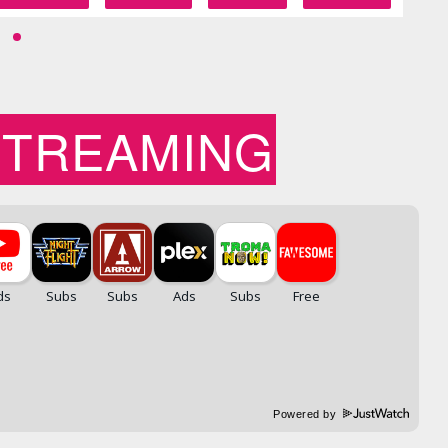
STREAMING
Powered by