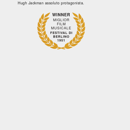
Hugh Jackman assoluto protagonista.
WINNER
MIGLIOR
FILM
MUSICALE
FESTIVAL DI
BERLINO
1951