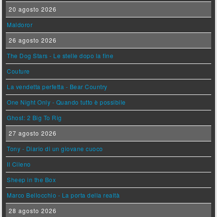
20 agosto 2026
Maldoror
26 agosto 2026
The Dog Stars - Le stelle dopo la fine
Couture
La vendetta perfetta - Bear Country
One Night Only - Quando tutto è possibile
Ghost: 2 Big To Rig
27 agosto 2026
Tony - Diario di un giovane cuoco
Il Cileno
Sheep in the Box
Marco Bellocchio - La porta della realtà
28 agosto 2026