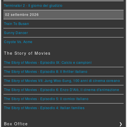
Terminator 2 - Il giorno del giudizio
02 settembre 2026
Train To Busan
Sunny Dancer
Coyote Vs. Acme
The Story of Movies
The Story of Movies - Episodio IX: Calcio e campioni
The Story of Movies - Episodio 8: Il thriller italiano
The Story of Movies VII: Jung Woo-Sung, 100 anni di cinema coreano
The Story of Movies - Episodio 6: Enzo D'Alò, il cinema d'animazione
The Story of Movies - Episodio 5: Il comico italiano
The Story of Movies - Episodio 4: Italian families
Box Office
❯