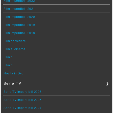
Film imperdibili 2022
Film imperdibili 2021
Film imperdibili 2020
Film imperdibili 2019
Film imperdibili 2018
Film da vedere
Film al cinema
Film di
Film di
Novità in Dvd
Serie TV
❯
Serie TV imperdibili 2026
Serie TV imperdibili 2025
Serie TV imperdibili 2024