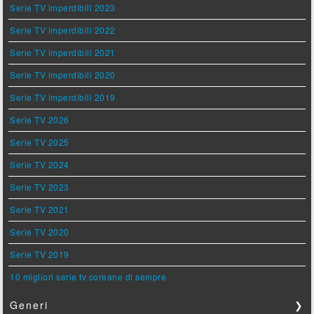
Serie TV imperdibili 2023
Serie TV imperdibili 2022
Serie TV imperdibili 2021
Serie TV imperdibili 2020
Serie TV imperdibili 2019
Serie TV 2026
Serie TV 2025
Serie TV 2024
Serie TV 2023
Serie TV 2021
Serie TV 2020
Serie TV 2019
10 migliori serie tv coreane di sempre
Generi
❯