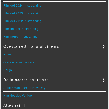
Film del 2024 in streaming
Film del 2023 in streaming
Film del 2022 in streaming
Film italiani in streaming
Film horror in streaming
Questa settimana al cinema
❯
Hokum
Greta e le favole vere
Borgo
Dalla scorsa settimana...
❯
Spider-Man - Brand New Day
Kim Novak's Vertigo
Attesissimi