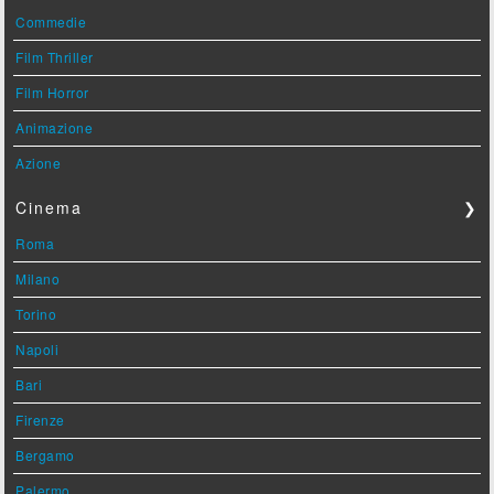
Commedie
Film Thriller
Film Horror
Animazione
Azione
Cinema
❯
Roma
Milano
Torino
Napoli
Bari
Firenze
Bergamo
Palermo