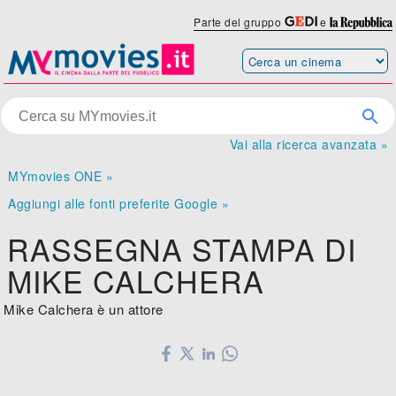
Parte del gruppo
e
Vai alla ricerca avanzata »
MYmovies ONE »
Aggiungi alle fonti preferite Google »
RASSEGNA STAMPA DI
MIKE CALCHERA
Mike Calchera è un attore