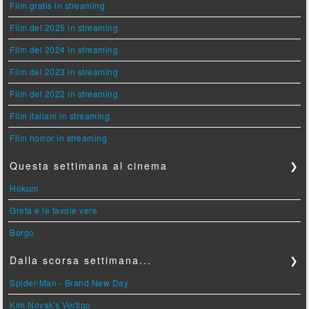
Film gratis in streaming
Film del 2025 in streaming
Film del 2024 in streaming
Film del 2023 in streaming
Film del 2022 in streaming
Film italiani in streaming
Film horror in streaming
Questa settimana al cinema
❯
Hokum
Greta e le favole vere
Borgo
Dalla scorsa settimana...
❯
Spider-Man - Brand New Day
Kim Novak's Vertigo