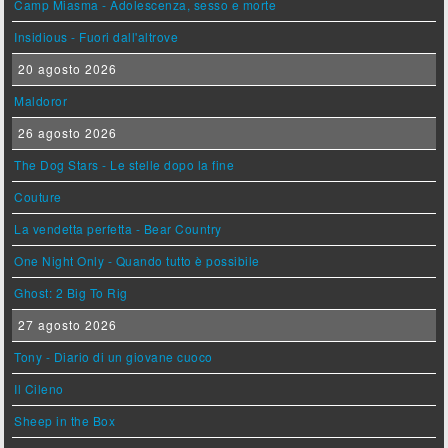
Camp Miasma - Adolescenza, sesso e morte
Insidious - Fuori dall'altrove
20 agosto 2026
Maldoror
26 agosto 2026
The Dog Stars - Le stelle dopo la fine
Couture
La vendetta perfetta - Bear Country
One Night Only - Quando tutto è possibile
Ghost: 2 Big To Rig
27 agosto 2026
Tony - Diario di un giovane cuoco
Il Cileno
Sheep in the Box