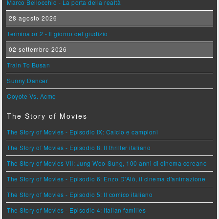
Marco Bellocchio - La porta della realtà
28 agosto 2026
Terminator 2 - Il giorno del giudizio
02 settembre 2026
Train To Busan
Sunny Dancer
Coyote Vs. Acme
The Story of Movies
The Story of Movies - Episodio IX: Calcio e campioni
The Story of Movies - Episodio 8: Il thriller italiano
The Story of Movies VII: Jung Woo-Sung, 100 anni di cinema coreano
The Story of Movies - Episodio 6: Enzo D'Alò, il cinema d'animazione
The Story of Movies - Episodio 5: Il comico italiano
The Story of Movies - Episodio 4: Italian families