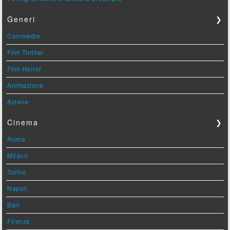
Generi
❯
Commedie
Film Thriller
Film Horror
Animazione
Azione
Cinema
❯
Roma
Milano
Torino
Napoli
Bari
Firenze