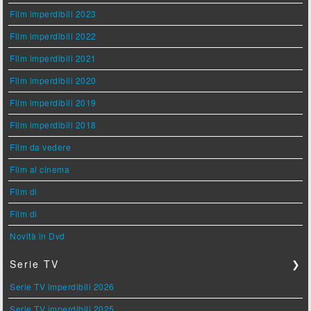
Film imperdibili 2023
Film imperdibili 2022
Film imperdibili 2021
Film imperdibili 2020
Film imperdibili 2019
Film imperdibili 2018
Film da vedere
Film al cinema
Film di
Film di
Novità in Dvd
Serie TV
❯
Serie TV imperdibili 2026
Serie TV imperdibili 2025