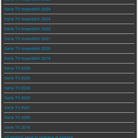
Serie TV imperdibili 2024
Serie TV imperdibili 2023
Serie TV imperdibili 2022
Serie TV imperdibili 2021
Serie TV imperdibili 2020
Serie TV imperdibili 2019
Serie TV 2026
Serie TV 2025
Serie TV 2024
Serie TV 2023
Serie TV 2021
Serie TV 2020
Serie TV 2019
10 migliori serie tv coreane di sempre