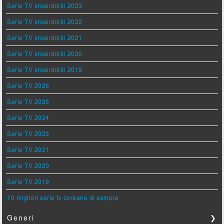
Serie TV imperdibili 2023
Serie TV imperdibili 2022
Serie TV imperdibili 2021
Serie TV imperdibili 2020
Serie TV imperdibili 2019
Serie TV 2026
Serie TV 2025
Serie TV 2024
Serie TV 2023
Serie TV 2021
Serie TV 2020
Serie TV 2019
10 migliori serie tv coreane di sempre
Generi
❯