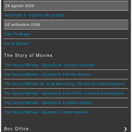
28 agosto 2026
Terminator 2 - Il giorno del giudizio
02 settembre 2026
Train To Busan
Sunny Dancer
The Story of Movies
The Story of Movies - Episodio IX: Calcio e campioni
The Story of Movies - Episodio 8: Il thriller italiano
The Story of Movies VII: Jung Woo-Sung, 100 anni di cinema coreano
The Story of Movies - Episodio 6: Enzo D'Alò, il cinema d'animazione
The Story of Movies - Episodio 5: Il comico italiano
The Story of Movies - Episodio 4: Italian families
Box Office
❯