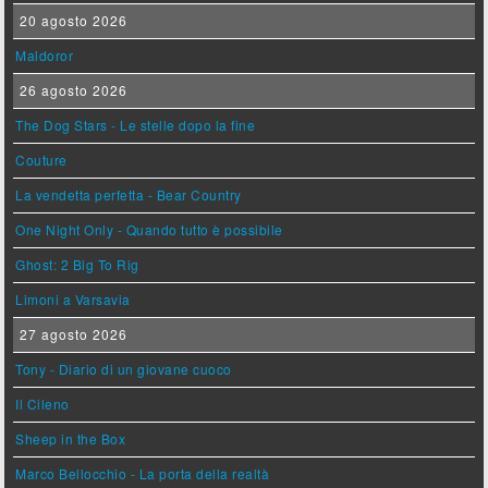
20 agosto 2026
Maldoror
26 agosto 2026
The Dog Stars - Le stelle dopo la fine
Couture
La vendetta perfetta - Bear Country
One Night Only - Quando tutto è possibile
Ghost: 2 Big To Rig
Limoni a Varsavia
27 agosto 2026
Tony - Diario di un giovane cuoco
Il Cileno
Sheep in the Box
Marco Bellocchio - La porta della realtà