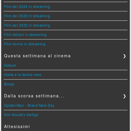
Film del 2024 in streaming
Film del 2023 in streaming
Film del 2022 in streaming
Film italiani in streaming
Film horror in streaming
Questa settimana al cinema
❯
Hokum
Greta e le favole vere
Borgo
Dalla scorsa settimana...
❯
Spider-Man - Brand New Day
Kim Novak's Vertigo
Attesissimi