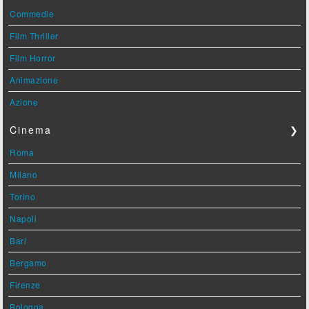
Commedie
Film Thriller
Film Horror
Animazione
Azione
Cinema
❯
Roma
Milano
Torino
Napoli
Bari
Bergamo
Firenze
Bologna