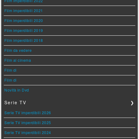
Film imperdibili 2022
Film imperdibili 2021
Film imperdibili 2020
Film imperdibili 2019
Film imperdibili 2018
Film da vedere
Film al cinema
Film di
Film di
Novità in Dvd
Serie TV
❯
Serie TV imperdibili 2026
Serie TV imperdibili 2025
Serie TV imperdibili 2024