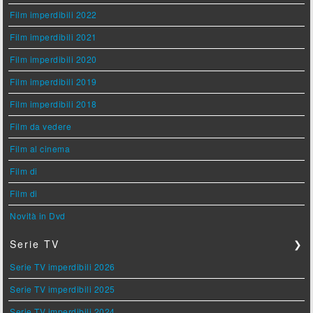
Film imperdibili 2022
Film imperdibili 2021
Film imperdibili 2020
Film imperdibili 2019
Film imperdibili 2018
Film da vedere
Film al cinema
Film di
Film di
Novità in Dvd
Serie TV
❯
Serie TV imperdibili 2026
Serie TV imperdibili 2025
Serie TV imperdibili 2024