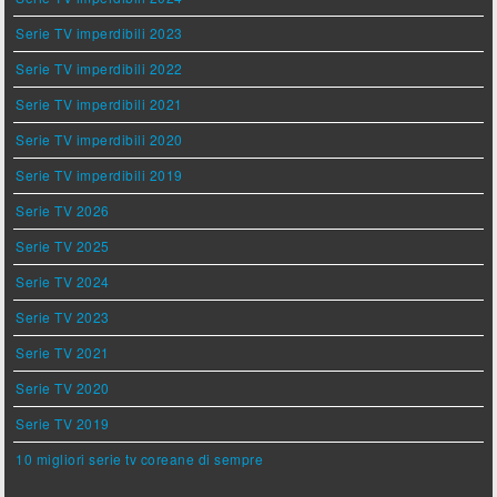
Serie TV imperdibili 2023
Serie TV imperdibili 2022
Serie TV imperdibili 2021
Serie TV imperdibili 2020
Serie TV imperdibili 2019
Serie TV 2026
Serie TV 2025
Serie TV 2024
Serie TV 2023
Serie TV 2021
Serie TV 2020
Serie TV 2019
10 migliori serie tv coreane di sempre