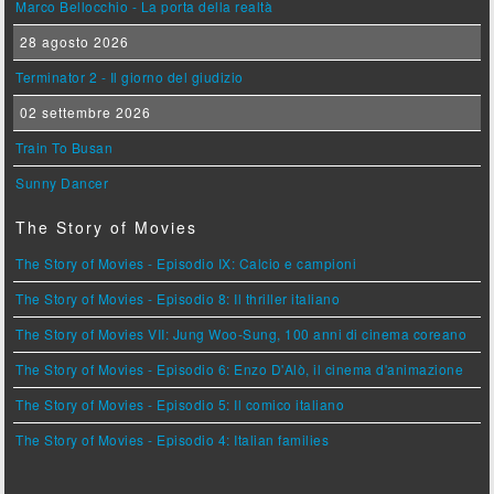
Marco Bellocchio - La porta della realtà
28 agosto 2026
Terminator 2 - Il giorno del giudizio
02 settembre 2026
Train To Busan
Sunny Dancer
The Story of Movies
The Story of Movies - Episodio IX: Calcio e campioni
The Story of Movies - Episodio 8: Il thriller italiano
The Story of Movies VII: Jung Woo-Sung, 100 anni di cinema coreano
The Story of Movies - Episodio 6: Enzo D'Alò, il cinema d'animazione
The Story of Movies - Episodio 5: Il comico italiano
The Story of Movies - Episodio 4: Italian families