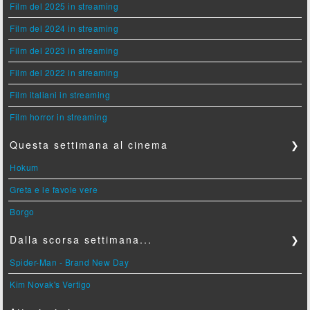
Film del 2025 in streaming
Film del 2024 in streaming
Film del 2023 in streaming
Film del 2022 in streaming
Film italiani in streaming
Film horror in streaming
Questa settimana al cinema
❯
Hokum
Greta e le favole vere
Borgo
Dalla scorsa settimana...
❯
Spider-Man - Brand New Day
Kim Novak's Vertigo