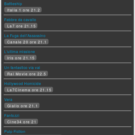
Battleship
Italia 1 ore 21.2
Febbre da cavallo
La7 ore 21.15
La Fuga dell'Assassino
Canale 20 ore 21.1
L'ultima missione
Iris ore 21.15
Un fantastico via vai
Rai Movie ore 22.5
Hollywood Homicide
La7Cinema ore 21.15
Vera
Giallo ore 21.1
Fantozzi
Cine34 ore 21
Pulp Fiction