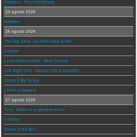
Insidious - Fuori dall'altrove
20 agosto 2026
Maldoror
26 agosto 2026
The Dog Stars - Le stelle dopo la fine
Couture
La vendetta perfetta - Bear Country
One Night Only - Quando tutto è possibile
Ghost: 2 Big To Rig
Limoni a Varsavia
27 agosto 2026
Tony - Diario di un giovane cuoco
Il Cileno
Sheep in the Box