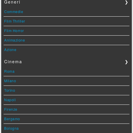
Generi
❯
Commedie
Film Thriller
Film Horror
Animazione
Azione
Cinema
❯
Roma
Milano
Torino
Napoli
Firenze
Bergamo
Bologna