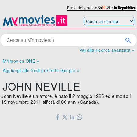
Parte del gruppo
e
Vai alla ricerca avanzata »
MYmovies ONE »
Aggiungi alle fonti preferite Google »
JOHN NEVILLE
John Neville è un attore, è nato il 2 maggio 1925 ed è morto il
19 novembre 2011 all'età di 86 anni (Canada).