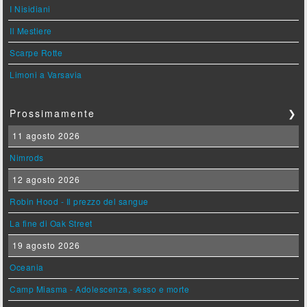
I Nisidiani
Il Mestiere
Scarpe Rotte
Limoni a Varsavia
Prossimamente
❯
11 agosto 2026
Nimrods
12 agosto 2026
Robin Hood - Il prezzo del sangue
La fine di Oak Street
19 agosto 2026
Oceania
Camp Miasma - Adolescenza, sesso e morte