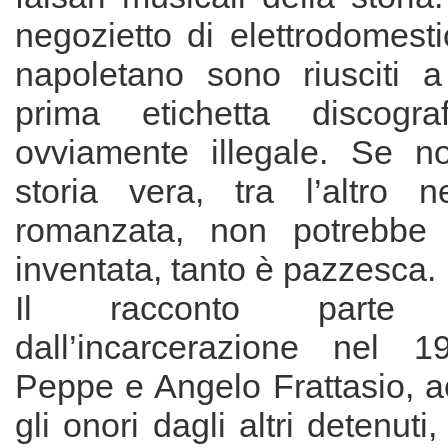
negozietto di elettrodomesti
napoletano sono riusciti a
prima etichetta discograf
ovviamente illegale. Se n
storia vera, tra l’altro 
romanzata, non potrebbe 
inventata, tanto è pazzesca.
Il racconto parte da
dall’incarcerazione nel 1
Peppe e Angelo Frattasio, acc
gli onori dagli altri detenuti