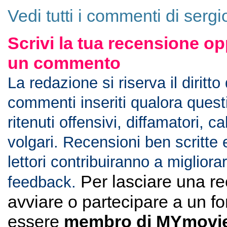
Vedi tutti i commenti di serg
Scrivi la tua recensione op
un commento
La redazione si riserva il diritto
commenti inseriti qualora ques
ritenuti offensivi, diffamatori, c
volgari. Recensioni ben scritte 
lettori contribuiranno a migliorar
Per lasciare una r
feedback.
avviare o partecipare a un f
essere
membro di MYmovie