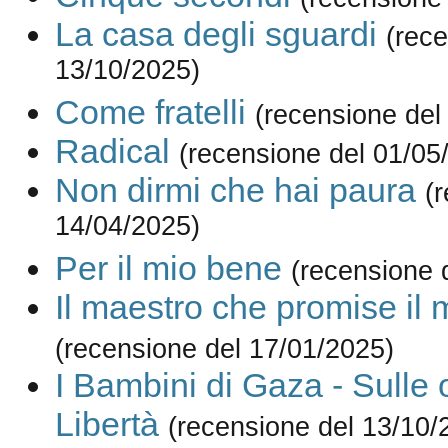
La casa degli sguardi
(rece
13/10/2025)
Come fratelli
(recensione del
Radical
(recensione del 01/05
Non dirmi che hai paura
(
14/04/2025)
Per il mio bene
(recensione 
Il maestro che promise il 
(recensione del 17/01/2025)
I Bambini di Gaza - Sulle 
Libertà
(recensione del 13/10/