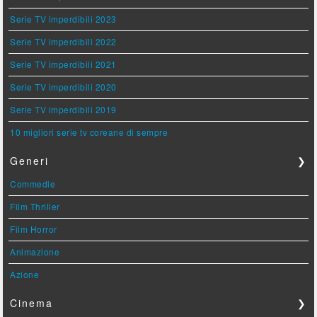
Serie TV imperdibili 2023
Serie TV imperdibili 2022
Serie TV imperdibili 2021
Serie TV imperdibili 2020
Serie TV imperdibili 2019
10 migliori serie tv coreane di sempre
Generi
❯
Commedie
Film Thriller
Film Horror
Animazione
Azione
Cinema
❯