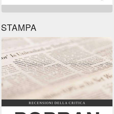
STAMPA
RECENSIONI DELLA CRITICA