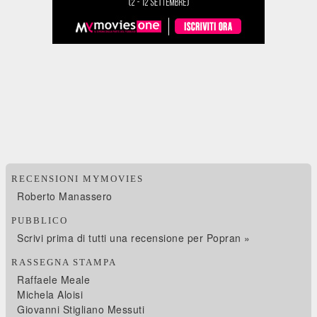
RECENSIONI MYMOVIES
Roberto Manassero
PUBBLICO
Scrivi prima di tutti una recensione per Popran »
RASSEGNA STAMPA
Raffaele Meale
Michela Aloisi
Giovanni Stigliano Messuti