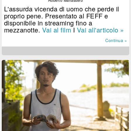
Roberto Manassero
L'assurda vicenda di uomo che perde il
proprio pene. Presentato al FEFF e
disponibile in streaming fino a
mezzanotte.
Vai al film
I
Vai all'articolo »
Continua »