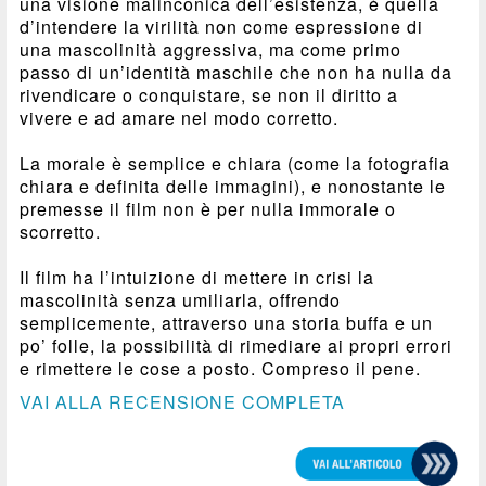
una visione malinconica dell’esistenza, è quella
d’intendere la virilità non come espressione di
una mascolinità aggressiva, ma come primo
passo di un’identità maschile che non ha nulla da
rivendicare o conquistare, se non il diritto a
vivere e ad amare nel modo corretto.
La morale è semplice e chiara (come la fotografia
chiara e definita delle immagini), e nonostante le
premesse il film non è per nulla immorale o
scorretto.
Il film ha l’intuizione di mettere in crisi la
mascolinità senza umiliarla, offrendo
semplicemente, attraverso una storia buffa e un
po’ folle, la possibilità di rimediare ai propri errori
e rimettere le cose a posto. Compreso il pene.
VAI ALLA RECENSIONE COMPLETA