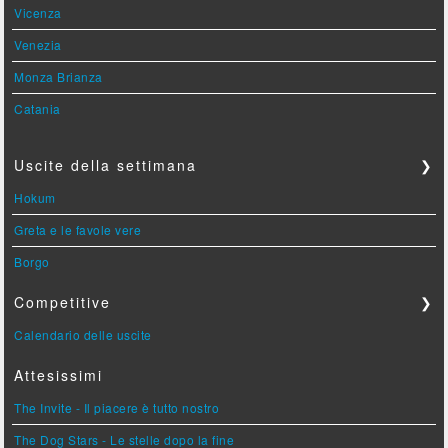
Vicenza
Venezia
Monza Brianza
Catania
Uscite della settimana
❯
Hokum
Greta e le favole vere
Borgo
Competitive
❯
Calendario delle uscite
Attesissimi
The Invite - Il piacere è tutto nostro
The Dog Stars - Le stelle dopo la fine