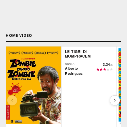
HOME VIDEO
LE TIGRI DI
MOMPRACEM
REGIA
3.34
/5
Alberto
Rodríguez