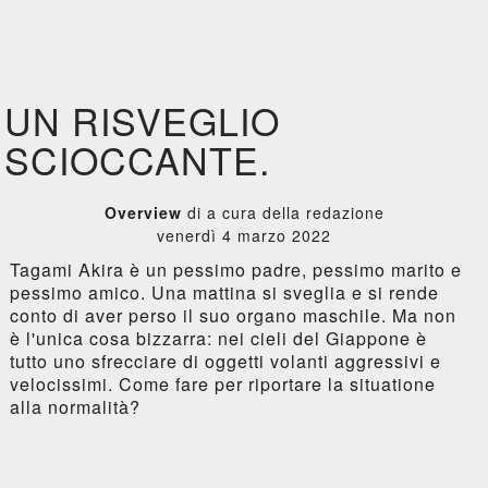
UN RISVEGLIO
SCIOCCANTE.
Overview
di a cura della redazione
venerdì 4 marzo 2022
Tagami Akira è un pessimo padre, pessimo marito e
pessimo amico. Una mattina si sveglia e si rende
conto di aver perso il suo organo maschile. Ma non
è l'unica cosa bizzarra: nei cieli del Giappone è
tutto uno sfrecciare di oggetti volanti aggressivi e
velocissimi. Come fare per riportare la situatione
alla normalità?