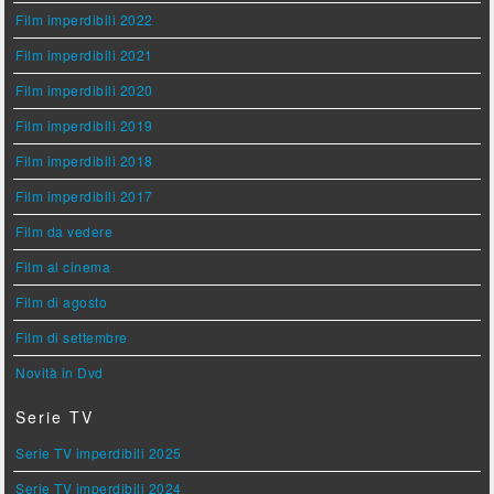
Film imperdibili 2022
Film imperdibili 2021
Film imperdibili 2020
Film imperdibili 2019
Film imperdibili 2018
Film imperdibili 2017
Film da vedere
Film al cinema
Film di agosto
Film di settembre
Novità in Dvd
Serie TV
Serie TV imperdibili 2025
Serie TV imperdibili 2024