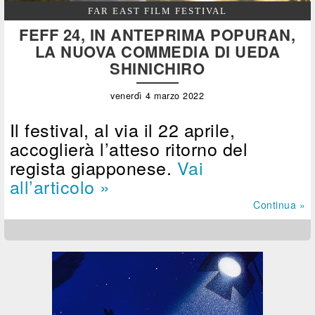
FAR EAST FILM FESTIVAL
FEFF 24, IN ANTEPRIMA POPURAN,
LA NUOVA COMMEDIA DI UEDA
SHINICHIRO
venerdì 4 marzo 2022
Il festival, al via il 22 aprile,
accoglierà l’atteso ritorno del
regista giapponese.
Vai
all’articolo »
Continua »