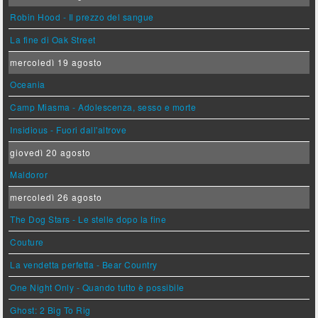
Robin Hood - Il prezzo del sangue
La fine di Oak Street
mercoledì 19 agosto
Oceania
Camp Miasma - Adolescenza, sesso e morte
Insidious - Fuori dall'altrove
giovedì 20 agosto
Maldoror
mercoledì 26 agosto
The Dog Stars - Le stelle dopo la fine
Couture
La vendetta perfetta - Bear Country
One Night Only - Quando tutto è possibile
Ghost: 2 Big To Rig