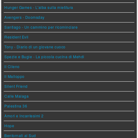
Hunger Games - L'alba sulla mietitura
Avengers - Doomsday
Santiago - Un cammino per ricominciare
Resident Evil
Tony - Diario di un giovane cuoco
Spezie e Bugie - La piccola cucina di Mehdi
Il Cileno
Il Malloppo
Silent Friend
Calle Malaga
Palestina 36
Amori e Incantesimi 2
Hope
Bentornati al Sud