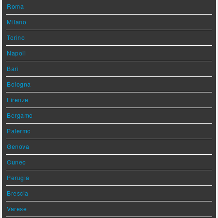
Roma
Milano
Torino
Napoli
Bari
Bologna
Firenze
Bergamo
Palermo
Genova
Cuneo
Perugia
Brescia
Varese