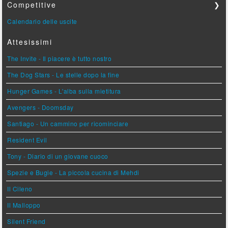
Competitive
❯
Calendario delle uscite
Attesissimi
The Invite - Il piacere è tutto nostro
The Dog Stars - Le stelle dopo la fine
Hunger Games - L'alba sulla mietitura
Avengers - Doomsday
Santiago - Un cammino per ricominciare
Resident Evil
Tony - Diario di un giovane cuoco
Spezie e Bugie - La piccola cucina di Mehdi
Il Cileno
Il Malloppo
Silent Friend