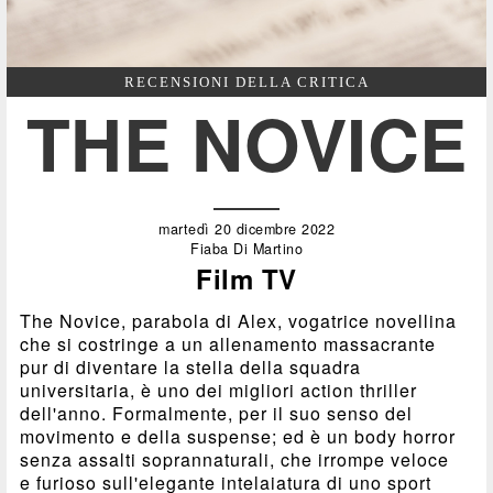
RECENSIONI DELLA CRITICA
THE NOVICE
martedì 20 dicembre 2022
Fiaba Di Martino
Film TV
The Novice, parabola di Alex, vogatrice novellina
che si costringe a un allenamento massacrante
pur di diventare la stella della squadra
universitaria, è uno dei migliori action thriller
dell'anno. Formalmente, per il suo senso del
movimento e della suspense; ed è un body horror
senza assalti soprannaturali, che irrompe veloce
e furioso sull'elegante intelaiatura di uno sport