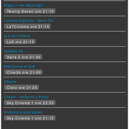
Magic in the Moonlight
Twenty Seven ore 21:10
L'amore bugiardo - Gone Girl
La7Cinema ore 21:15
Io e mio fratello
La5 ore 21:10
Spiders 3D
Italia 2 ore 21:00
Matrimonio al Sud
Cine34 ore 21:00
Siberia
Cielo ore 21:20
Chopin - Notturno a Parigi
Sky Cinema 1 ore 22:55
Andiamo a quel paese
Sky Cinema 1 ore 21:15