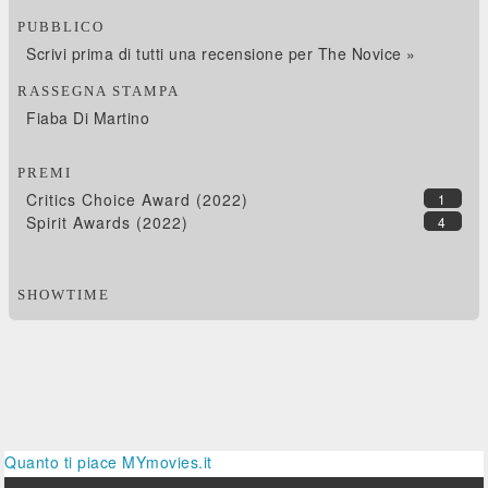
PUBBLICO
Scrivi prima di tutti una recensione per The Novice »
RASSEGNA STAMPA
Fiaba Di Martino
PREMI
Critics Choice Award (2022)
1
Spirit Awards (2022)
4
SHOWTIME
Quanto ti piace MYmovies.it