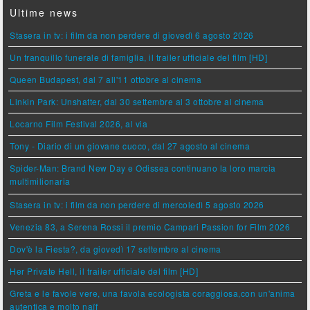
Ultime news
Stasera in tv: i film da non perdere di giovedì 6 agosto 2026
Un tranquillo funerale di famiglia, il trailer ufficiale del film [HD]
Queen Budapest, dal 7 all'11 ottobre al cinema
Linkin Park: Unshatter, dal 30 settembre al 3 ottobre al cinema
Locarno Film Festival 2026, al via
Tony - Diario di un giovane cuoco, dal 27 agosto al cinema
Spider-Man: Brand New Day e Odissea continuano la loro marcia
multimilionaria
Stasera in tv: i film da non perdere di mercoledì 5 agosto 2026
Venezia 83, a Serena Rossi il premio Campari Passion for Film 2026
Dov'è la Fiesta?, da giovedì 17 settembre al cinema
Her Private Hell, il trailer ufficiale del film [HD]
Greta e le favole vere, una favola ecologista coraggiosa,con un'anima
autentica e molto naïf