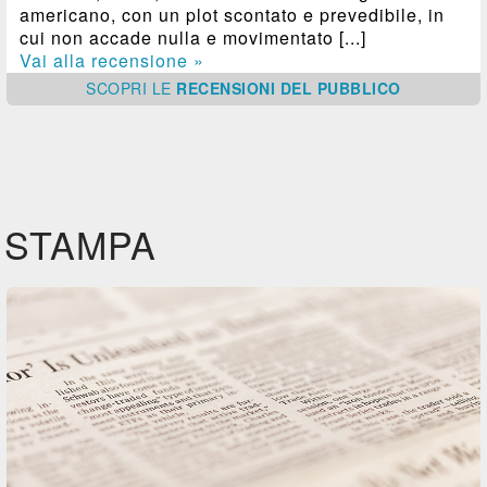
americano, con un plot scontato e prevedibile, in
cui non accade nulla e movimentato [...]
Vai alla recensione »
SCOPRI
LE
RECENSIONI DEL PUBBLICO
STAMPA