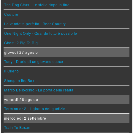
The Dog Stars - Le stelle dopo la fine
Couture
La vendetta perfetta - Bear Country
One Night Only - Quando tutto è possibile
Ghost: 2 Big To Rig
giovedì 27 agosto
Tony - Diario di un giovane cuoco
Il Cileno
Sheep in the Box
Marco Bellocchio - La porta della realtà
venerdì 28 agosto
Terminator 2 - Il giorno del giudizio
mercoledì 2 settembre
Train To Busan