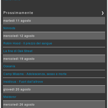
Prossimamente
❯
martedì 11 agosto
Nimrods
mercoledì 12 agosto
Robin Hood - Il prezzo del sangue
La fine di Oak Street
mercoledì 19 agosto
Oceania
Camp Miasma - Adolescenza, sesso e morte
Insidious - Fuori dall'altrove
giovedì 20 agosto
Maldoror
mercoledì 26 agosto