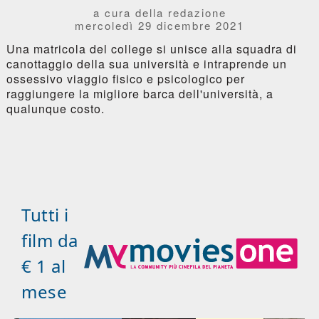
a cura della redazione
mercoledì 29 dicembre 2021
Una matricola del college si unisce alla squadra di
canottaggio della sua università e intraprende un
ossessivo viaggio fisico e psicologico per
raggiungere la migliore barca dell'università, a
qualunque costo.
Tutti i
film da
€ 1 al
mese