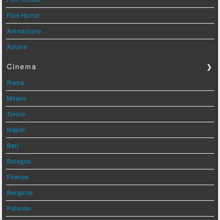
Film Horror
Animazione
Azione
Cinema
❯
Roma
Milano
Torino
Napoli
Bari
Bologna
Firenze
Bergamo
Palermo