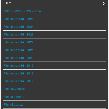
Film
❯
2027
-
2026
-
2025
-
2024
Film imperdibili 2025
Film imperdibili 2024
Film imperdibili 2023
Film imperdibili 2022
Film imperdibili 2021
Film imperdibili 2020
Film imperdibili 2019
Film imperdibili 2018
Film imperdibili 2017
Film da vedere
Film al cinema
Film di agosto