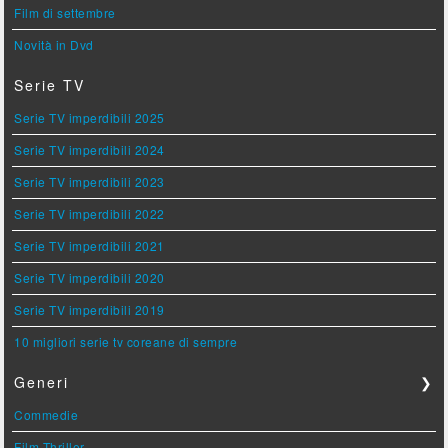
Film di settembre
Novità in Dvd
Serie TV
Serie TV imperdibili 2025
Serie TV imperdibili 2024
Serie TV imperdibili 2023
Serie TV imperdibili 2022
Serie TV imperdibili 2021
Serie TV imperdibili 2020
Serie TV imperdibili 2019
10 migliori serie tv coreane di sempre
Generi
❯
Commedie
Film Thriller