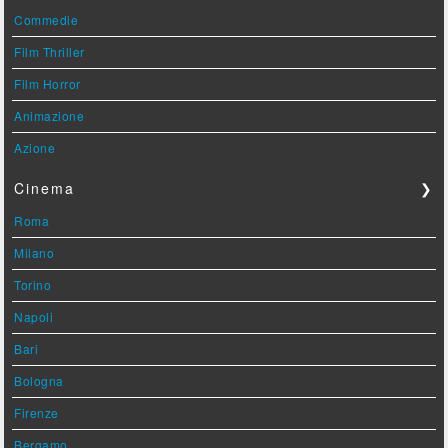
Commedie
Film Thriller
Film Horror
Animazione
Azione
Cinema
❯
Roma
Milano
Torino
Napoli
Bari
Bologna
Firenze
Bergamo