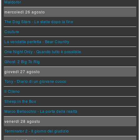
Maldoror
mercoledì 26 agosto
The Dog Stars - Le stelle dopo la fine
Couture
La vendetta perfetta - Bear Country
One Night Only - Quando tutto è possibile
Ghost: 2 Big To Rig
giovedì 27 agosto
Tony - Diario di un giovane cuoco
Il Cileno
Sheep in the Box
Marco Bellocchio - La porta della realtà
venerdì 28 agosto
Terminator 2 - Il giorno del giudizio