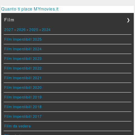
Quanto ti piace MYmovies.it
Film
❯
2027
-
2026
-
2025
-
2024
Film imperdibili 2025
Film imperdibili 2024
Film imperdibili 2023
Film imperdibili 2022
Film imperdibili 2021
Film imperdibili 2020
Film imperdibili 2019
Film imperdibili 2018
Film imperdibili 2017
Film da vedere