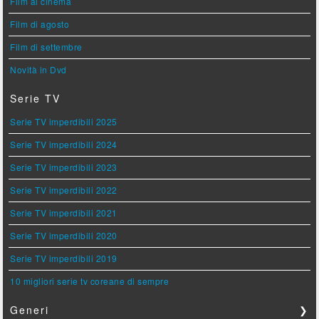
Film al cinema
Film di agosto
Film di settembre
Novità in Dvd
Serie TV
Serie TV imperdibili 2025
Serie TV imperdibili 2024
Serie TV imperdibili 2023
Serie TV imperdibili 2022
Serie TV imperdibili 2021
Serie TV imperdibili 2020
Serie TV imperdibili 2019
10 migliori serie tv coreane di sempre
Generi
❯