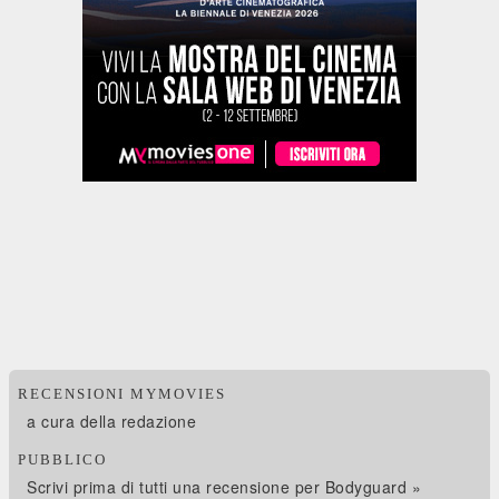
RECENSIONI MYMOVIES
a cura della redazione
PUBBLICO
Scrivi prima di tutti una recensione per Bodyguard »