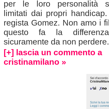
per le loro personalità 
limitati dai propri handicap.
regista Gomez. Non amo i fi
questo fa la differenza
sicuramente da non perdere.
[+] lascia un commento a
cristinamilano »
Sei d'accordo 
CristinaMilan
Scrivi la tua 
Leggi i comme