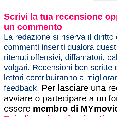
Scrivi la tua recensione op
un commento
La redazione si riserva il diritto
commenti inseriti qualora ques
ritenuti offensivi, diffamatori, c
volgari. Recensioni ben scritte 
lettori contribuiranno a migliorar
Per lasciare una r
feedback.
avviare o partecipare a un f
essere
membro di MYmovie