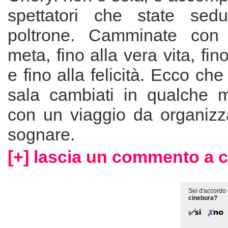
spettatori che state sedu
poltrone. Camminate con l
meta, fino alla vera vita, fino
e fino alla felicità. Ecco che
sala cambiati in qualche 
con un viaggio da organiz
sognare.
[+] lascia un commento a 
Sei d'accordo 
cinebura?