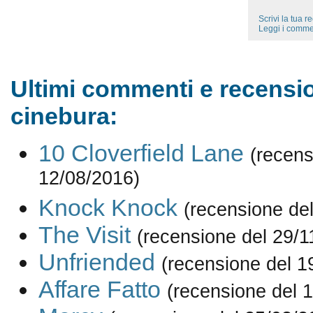
Scrivi la tua 
Leggi i comme
Ultimi commenti e recensio
cinebura:
10 Cloverfield Lane
(recens
12/08/2016)
Knock Knock
(recensione de
The Visit
(recensione del 29/1
Unfriended
(recensione del 1
Affare Fatto
(recensione del 