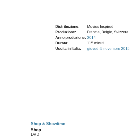
Distribuzione:
Movies Inspired
Produzione:
Francia, Belgio, Svizzera
Anno produzione:
2014
Durata:
115 minuti
Uscita in Italia:
giovedì 5
novembre 2015
Shop & Showtime
Shop
DVD