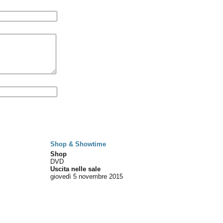
Shop & Showtime
Shop
DVD
Uscita nelle sale
giovedì 5
novembre 2015