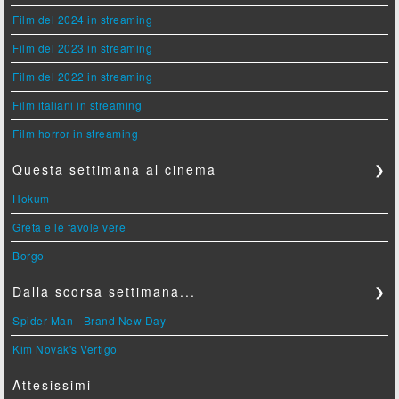
Film del 2024 in streaming
Film del 2023 in streaming
Film del 2022 in streaming
Film italiani in streaming
Film horror in streaming
Questa settimana al cinema
❯
Hokum
Greta e le favole vere
Borgo
Dalla scorsa settimana...
❯
Spider-Man - Brand New Day
Kim Novak's Vertigo
Attesissimi