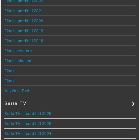
Film imperdibili 2022
Film imperdibili 2021
Film imperdibili 2020
Film imperdibili 2019
Film imperdibili 2018
Film da vedere
Film al cinema
Film di
Film di
Novità in Dvd
Serie TV
❯
Serie TV imperdibili 2026
Serie TV imperdibili 2025
Serie TV imperdibili 2024