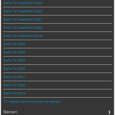
Serie TV imperdibili 2023
Serie TV imperdibili 2022
Serie TV imperdibili 2021
Serie TV imperdibili 2020
Serie TV imperdibili 2019
Serie TV 2026
Serie TV 2025
Serie TV 2024
Serie TV 2023
Serie TV 2021
Serie TV 2020
Serie TV 2019
10 migliori serie tv coreane di sempre
Generi
❯