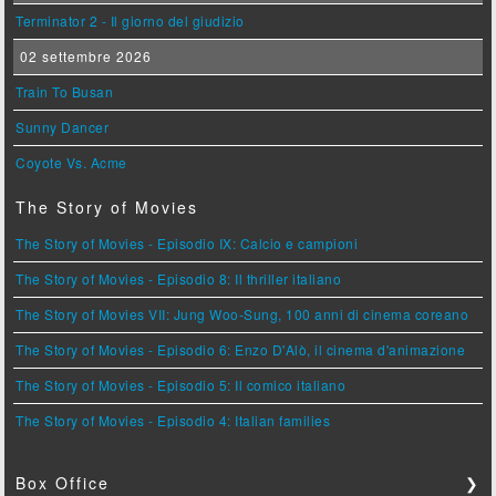
Terminator 2 - Il giorno del giudizio
02 settembre 2026
Train To Busan
Sunny Dancer
Coyote Vs. Acme
The Story of Movies
The Story of Movies - Episodio IX: Calcio e campioni
The Story of Movies - Episodio 8: Il thriller italiano
The Story of Movies VII: Jung Woo-Sung, 100 anni di cinema coreano
The Story of Movies - Episodio 6: Enzo D'Alò, il cinema d'animazione
The Story of Movies - Episodio 5: Il comico italiano
The Story of Movies - Episodio 4: Italian families
Box Office
❯