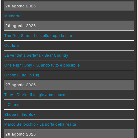
20 agosto 2026
Maldoror
26 agosto 2026
The Dog Stars - Le stelle dopo la fine
Couture
La vendetta perfetta - Bear Country
One Night Only - Quando tutto è possibile
Ghost: 2 Big To Rig
27 agosto 2026
Tony - Diario di un giovane cuoco
Il Cileno
Sheep in the Box
Marco Bellocchio - La porta della realtà
28 agosto 2026