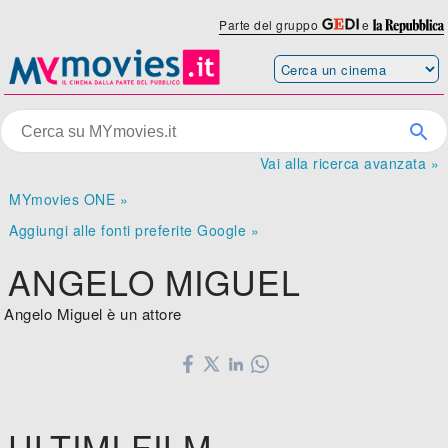
Parte del gruppo
e
Vai alla ricerca avanzata »
MYmovies ONE »
Aggiungi alle fonti preferite Google »
ANGELO MIGUEL
Angelo Miguel è un attore
ULTIMI FILM