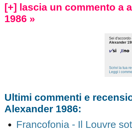
[+] lascia un commento a 
1986 »
Sei d'accordo 
Alexander 19
Scrivi la tua 
Leggi i comme
Ultimi commenti e recensio
Alexander 1986:
Francofonia - Il Louvre sot