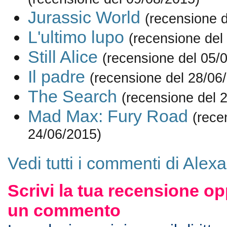
Jurassic World
(recensione 
L'ultimo lupo
(recensione del
Still Alice
(recensione del 05/
Il padre
(recensione del 28/06
The Search
(recensione del 
Mad Max: Fury Road
(rece
24/06/2015)
Vedi tutti i commenti di Ale
Scrivi la tua recensione op
un commento