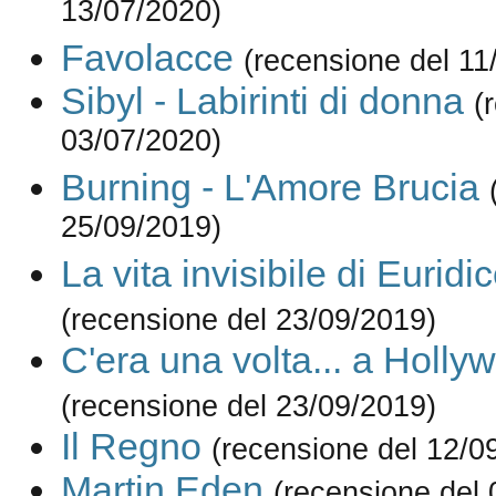
13/07/2020)
Favolacce
(recensione del 11
Sibyl - Labirinti di donna
(
03/07/2020)
Burning - L'Amore Brucia
25/09/2019)
La vita invisibile di Euri
(recensione del 23/09/2019)
C'era una volta... a Holly
(recensione del 23/09/2019)
Il Regno
(recensione del 12/0
Martin Eden
(recensione del 