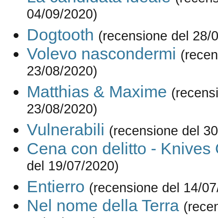
04/09/2020)
Dogtooth
(recensione del 28/
Volevo nascondermi
(recen
23/08/2020)
Matthias & Maxime
(recens
23/08/2020)
Vulnerabili
(recensione del 3
Cena con delitto - Knives
del 19/07/2020)
Entierro
(recensione del 14/07
Nel nome della Terra
(rece