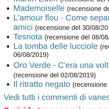
Mademoiselle
(recensione d
L'amour flou - Come separ
amici
(recensione del 30/08/20
Tesnota
(recensione del 08/08
La tomba delle lucciole
(re
06/08/2019)
Oro Verde - C'era una vol
(recensione del 02/08/2019)
Il ritratto negato
(recensione
Vedi tutti i commenti di vane