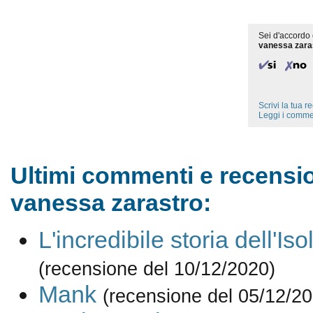
Sei d'accordo 
vanessa zara
Scrivi la tua 
Leggi i comme
Ultimi commenti e recensio
vanessa zarastro:
L'incredibile storia dell'Is
(recensione del 10/12/2020)
Mank
(recensione del 05/12/2