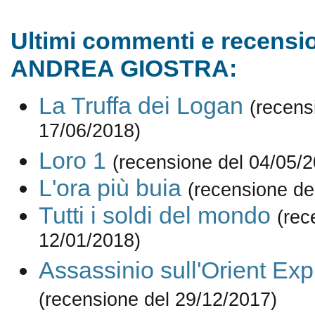
Ultimi commenti e recensio
ANDREA GIOSTRA:
La Truffa dei Logan
(recens
17/06/2018)
Loro 1
(recensione del 04/05/
L'ora più buia
(recensione de
Tutti i soldi del mondo
(rec
12/01/2018)
Assassinio sull'Orient Ex
(recensione del 29/12/2017)