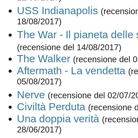
USS Indianapolis
(recensio
18/08/2017)
The War - Il pianeta delle
(recensione del 14/08/2017)
The Walker
(recensione del 
Aftermath - La vendetta
(r
05/08/2017)
Nerve
(recensione del 02/07/2
Civiltà Perduta
(recensione 
Una doppia verità
(recensio
28/06/2017)