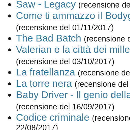
Saw - Legacy
(recensione de
Come ti ammazzo il Body
(recensione del 01/11/2017)
The Bad Batch
(recensione 
Valerian e la città dei mill
(recensione del 03/10/2017)
La fratellanza
(recensione de
La torre nera
(recensione del
Baby Driver - Il genio dell
(recensione del 16/09/2017)
Codice criminale
(recension
22/08/2017)