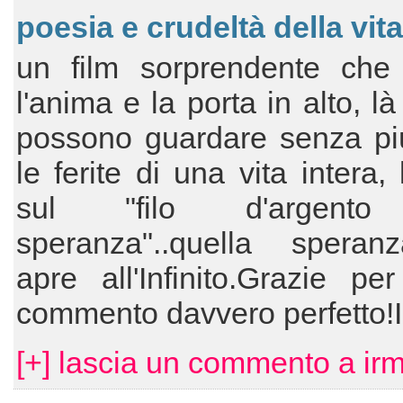
poesia e crudeltà della vita
un film sorprendente che
l'anima e la porta in alto, l
possono guardare senza pi
le ferite di una vita intera,
sul "filo d'argento
speranza"..quella spera
apre all'Infinito.Grazie pe
commento davvero perfetto!
[+] lascia un commento a ir