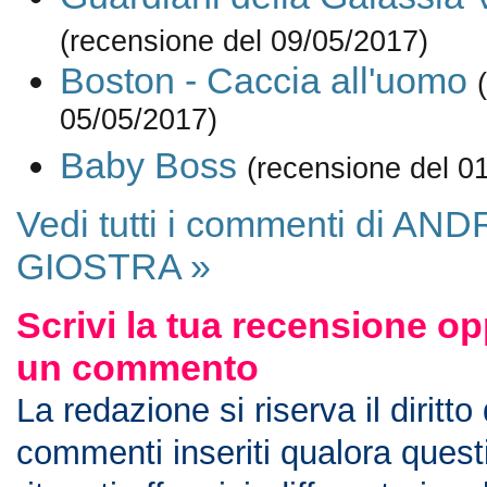
(recensione del 09/05/2017)
Boston - Caccia all'uomo
05/05/2017)
Baby Boss
(recensione del 0
Vedi tutti i commenti di AN
GIOSTRA »
Scrivi la tua recensione op
un commento
La redazione si riserva il diritto
commenti inseriti qualora ques