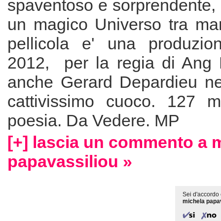
spaventoso e sorprendente, 
un magico Universo tra mar
pellicola e' una produzi
2012, per la regia di Ang 
anche Gerard Depardieu ne
cattivissimo cuoco. 127 m
poesia. Da Vedere. MP
[+] lascia un commento a 
papavassiliou »
Sei d'accordo 
michela papa