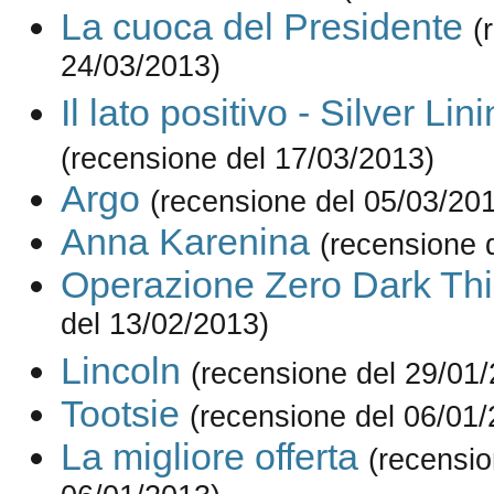
La cuoca del Presidente
(
24/03/2013)
Il lato positivo - Silver Li
(recensione del 17/03/2013)
Argo
(recensione del 05/03/20
Anna Karenina
(recensione 
Operazione Zero Dark Thi
del 13/02/2013)
Lincoln
(recensione del 29/01
Tootsie
(recensione del 06/01/
La migliore offerta
(recensio