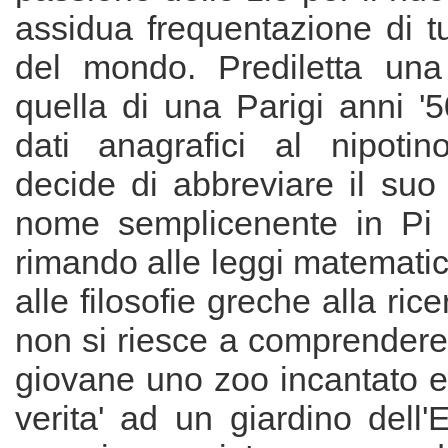
assidua frequentazione di tu
del mondo. Prediletta una
quella di una Parigi anni '5
dati anagrafici al nipotin
decide di abbreviare il suo
nome semplicenente in Pi 
rimando alle leggi matemati
alle filosofie greche alla rice
non si riesce a comprendere
giovane uno zoo incantato e' 
verita' ad un giardino dell'