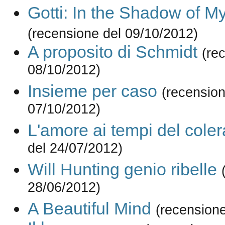
Gotti: In the Shadow of M
(recensione del 09/10/2012)
A proposito di Schmidt
(re
08/10/2012)
Insieme per caso
(recension
07/10/2012)
L'amore ai tempi del coler
del 24/07/2012)
Will Hunting genio ribelle
28/06/2012)
A Beautiful Mind
(recensione