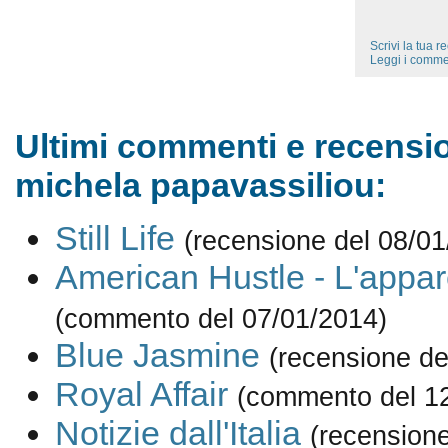
Scrivi la tua 
Leggi i comme
Ultimi commenti e recensio
michela papavassiliou:
Still Life
(recensione del 08/01
American Hustle - L'appa
(commento del 07/01/2014)
Blue Jasmine
(recensione de
Royal Affair
(commento del 1
Notizie dall'Italia
(recensione