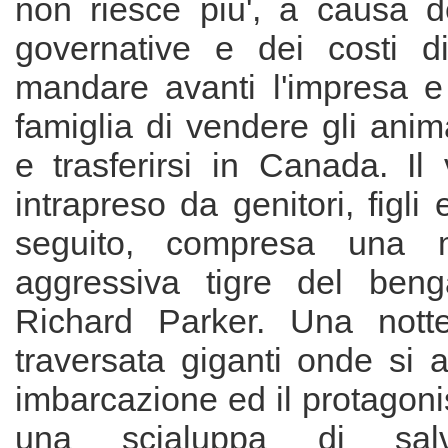
non riesce piu', a causa de
governative e dei costi d
mandare avanti l'impresa e
famiglia di vendere gli anim
e trasferirsi in Canada. Il
intrapreso da genitori, figli 
seguito, compresa una m
aggressiva tigre del ben
Richard Parker. Una notte
traversata giganti onde si a
imbarcazione ed il protagonis
una scialuppa di salv