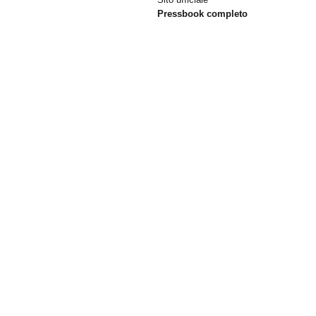
Pressbook completo