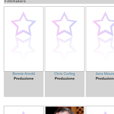
Filmmakers
Bonnie Arnold
Chris Curling
Jens Meure
Produzione
Produzione
Produzion