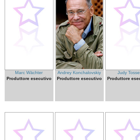
Marc Wächter
Andrey Konchalovskiy
Judy Tossel
Produttore esecutivo
Produttore esecutivo
Produttore ese