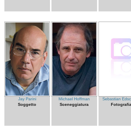
Jay Parini
Michael Hoffman
Sebastian Eds
Soggetto
Sceneggiatura
Fotografi