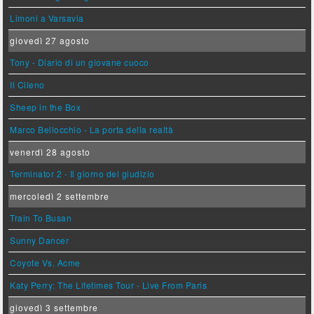
Limoni a Varsavia
giovedì 27 agosto
Tony - Diario di un giovane cuoco
Il Cileno
Sheep in the Box
Marco Bellocchio - La porta della realtà
venerdì 28 agosto
Terminator 2 - Il giorno del giudizio
mercoledì 2 settembre
Train To Busan
Sunny Dancer
Coyote Vs. Acme
Katy Perry: The Lifetimes Tour - Live From Paris
giovedì 3 settembre