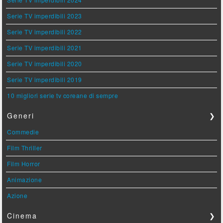
Serie TV imperdibili 2023
Serie TV imperdibili 2022
Serie TV imperdibili 2021
Serie TV imperdibili 2020
Serie TV imperdibili 2019
10 migliori serie tv coreane di sempre
Generi
❯
Commedie
Film Thriller
Film Horror
Animazione
Azione
Cinema
❯