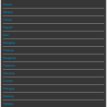
Roma
Milano
Torino
Napoli
Bari
Bologna
Firenze
Bergamo
Palermo
Genova
Cuneo
Perugia
Brescia
Varese