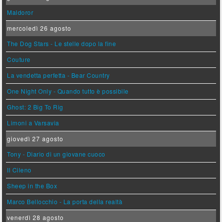
Maldoror
mercoledì 26 agosto
The Dog Stars - Le stelle dopo la fine
Couture
La vendetta perfetta - Bear Country
One Night Only - Quando tutto è possibile
Ghost: 2 Big To Rig
Limoni a Varsavia
giovedì 27 agosto
Tony - Diario di un giovane cuoco
Il Cileno
Sheep in the Box
Marco Bellocchio - La porta della realtà
venerdì 28 agosto