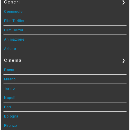
Generi
❯
Commedie
Film Thriller
Film Horror
Animazione
Azione
Cinema
❯
Roma
Milano
Torino
Napoli
Bari
Bologna
Firenze