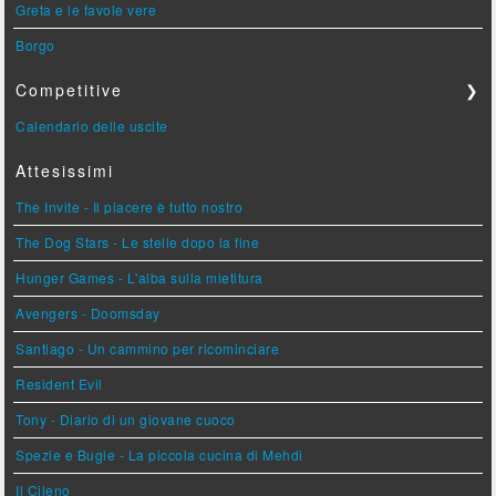
Greta e le favole vere
Borgo
Competitive
❯
Calendario delle uscite
Attesissimi
The Invite - Il piacere è tutto nostro
The Dog Stars - Le stelle dopo la fine
Hunger Games - L'alba sulla mietitura
Avengers - Doomsday
Santiago - Un cammino per ricominciare
Resident Evil
Tony - Diario di un giovane cuoco
Spezie e Bugie - La piccola cucina di Mehdi
Il Cileno