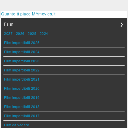
Quanto ti piace MYmovies.it
Film
❯
2027
-
2026
-
2025
-
2024
Film imperdibili 2025
Film imperdibili 2024
Film imperdibili 2023
Film imperdibili 2022
Film imperdibili 2021
Film imperdibili 2020
Film imperdibili 2019
Film imperdibili 2018
Film imperdibili 2017
Film da vedere