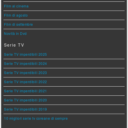
Film al cinema
Film di agosto
Film di settembre
Novità in Dvd
Serie TV
Serie TV imperdibili 2025
Serie TV imperdibili 2024
Serie TV imperdibili 2023
Serie TV imperdibili 2022
Serie TV imperdibili 2021
Serie TV imperdibili 2020
Serie TV imperdibili 2019
10 migliori serie tv coreane di sempre