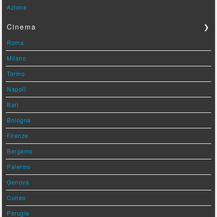
Azione
Cinema
❯
Roma
Milano
Torino
Napoli
Bari
Bologna
Firenze
Bergamo
Palermo
Genova
Cuneo
Perugia