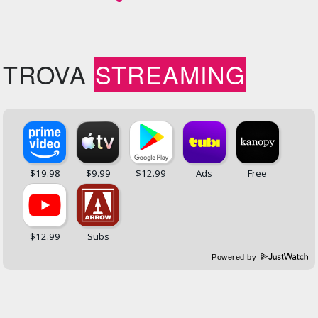
TROVA
STREAMING
Powered by