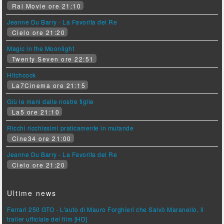
Rai Movie ore 21:10
Jeanne Du Barry - La Favorita del Re
Cielo ore 21:20
Magic in the Moonlight
Twenty Seven ore 22:51
Hitchcock
La7Cinema ore 21:15
Giù le mani dalle nostre figlie
La5 ore 21:10
Ricchi ricchissimi praticamente in mutande
Cine34 ore 21:00
Jeanne Du Barry - La Favorita del Re
Cielo ore 21:20
Ultime news
Ferrari 250 GTO - L'auto di Mauro Forghieri che Salvò Maranello, il
trailer ufficiale del film [HD]