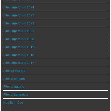
Film imperdibili 2024
Film imperdibili 2023
Film imperdibili 2022
Film imperdibili 2021
Film imperdibili 2020
Film imperdibili 2019
Film imperdibili 2018
Film imperdibili 2017
Film da vedere
Film al cinema
Film di agosto
Film di settembre
Novità in Dvd