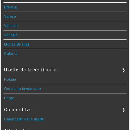
Brescia
Varese
Vicenza
Venezia
Monza Brianza
Catania
Uscite della settimana
❯
Hokum
Greta e le favole vere
Borgo
Competitive
❯
Calendario delle uscite