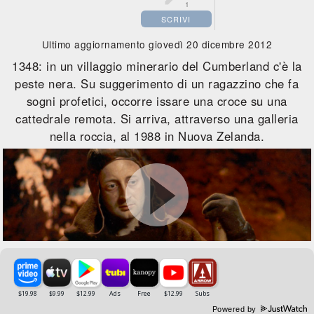
1
SCRIVI
Ultimo aggiornamento giovedì 20 dicembre 2012
1348: in un villaggio minerario del Cumberland c'è la
peste nera. Su suggerimento di un ragazzino che fa
sogni profetici, occorre issare una croce su una
cattedrale remota. Si arriva, attraverso una galleria
nella roccia, al 1988 in Nuova Zelanda.
Powered by