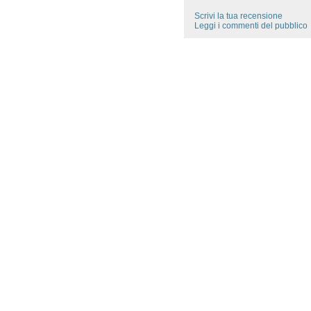
Scrivi la tua recensione
Leggi i commenti del pubblico