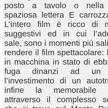
posto a tavolo o nella
spaziosa lettera E carrozz
L’intero film è ricco di 
suggestivi ed in cui l’adr
sale, sono i momenti più sali
rendere il film spettacolare:
in macchina in stato di ebb
fuga dinanzi ad un 
l’investimento di un autot
infine la memorabile d
attraverso il complesso sc