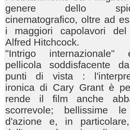
genere dello spion
cinematografico, oltre ad es
i maggiori capolavori del 
Alfred Hitchcock.
"Intrigo internazionale
pellicola soddisfacente da
punti di vista : l'interpr
ironica di Cary Grant è pe
rende il film anche abb
scorrevole; bellissime l
d'azione e, in particolare