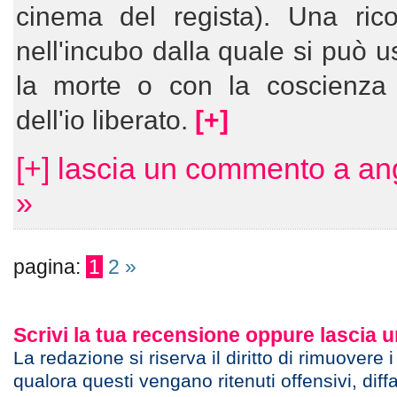
cinema del regista). Una rico
nell'incubo dalla quale si può u
la morte o con la coscienza
dell'io liberato.
[+]
[+] lascia un commento a an
»
pagina:
1
2
»
Scrivi la tua recensione oppure lascia
La redazione si riserva il diritto di rimuovere 
qualora questi vengano ritenuti offensivi, diff