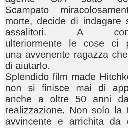
Scampato miracolosamen
morte, decide di indagare 
assalitori. A comp
ulteriormente le cose ci 
una avvenente ragazza che 
di aiutarlo.
Splendido film made Hitchk
non si finisce mai di app
anche a oltre 50 anni da
realizzazione. Non solo la
avvincente e arrichita da 