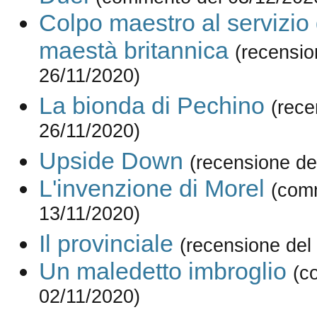
Colpo maestro al servizio 
maestà britannica
(recensio
26/11/2020)
La bionda di Pechino
(rece
26/11/2020)
Upside Down
(recensione de
L'invenzione di Morel
(com
13/11/2020)
Il provinciale
(recensione del
Un maledetto imbroglio
(c
02/11/2020)