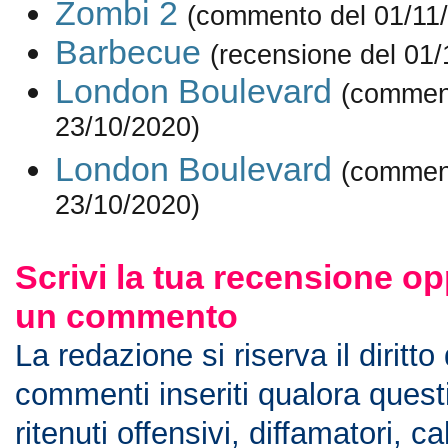
Zombi 2
(commento del 01/11
Barbecue
(recensione del 01/
London Boulevard
(commen
23/10/2020)
London Boulevard
(commen
23/10/2020)
Scrivi la tua recensione op
un commento
La redazione si riserva il diritto
commenti inseriti qualora ques
ritenuti offensivi, diffamatori, c