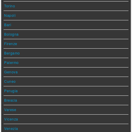
Torino
Napoli
Bari
Bologna
Firenze
Bergamo
Palermo
Genova
Cuneo
Perugia
Brescia
Varese
Vicenza
Venezia