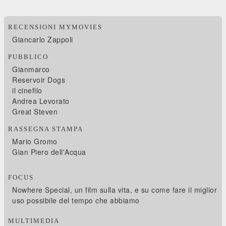
RECENSIONI MYMOVIES
Giancarlo Zappoli
PUBBLICO
Gianmarco
Reservoir Dogs
il cinefilo
Andrea Levorato
Great Steven
RASSEGNA STAMPA
Mario Gromo
Gian Piero dell'Acqua
FOCUS
Nowhere Special, un film sulla vita, e su come fare il miglior
uso possibile del tempo che abbiamo
MULTIMEDIA