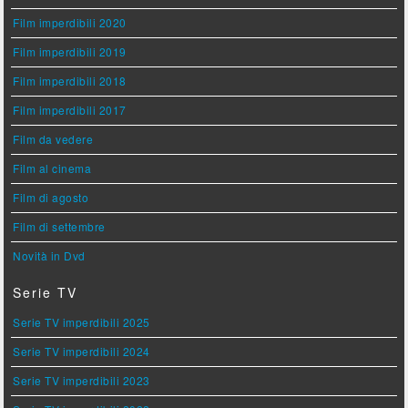
Film imperdibili 2020
Film imperdibili 2019
Film imperdibili 2018
Film imperdibili 2017
Film da vedere
Film al cinema
Film di agosto
Film di settembre
Novità in Dvd
Serie TV
Serie TV imperdibili 2025
Serie TV imperdibili 2024
Serie TV imperdibili 2023