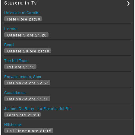
Stasera in Tv
❯
Un'estate ai Caraibi
Rete4 ore 21:30
L'erede
Canale 5 ore 21:20
Beast
Canale 20 ore 21:10
The Kill Team
Iris ore 21:15
Provaci ancora, Sam
Rai Movie ore 22:55
Casablanca
Rai Movie ore 21:10
Jeanne Du Barry - La Favorita del Re
Cielo ore 21:20
Hitchcock
La7Cinema ore 21:15