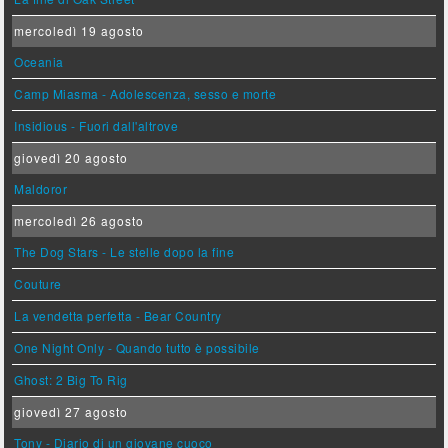
mercoledì 19 agosto
Oceania
Camp Miasma - Adolescenza, sesso e morte
Insidious - Fuori dall'altrove
giovedì 20 agosto
Maldoror
mercoledì 26 agosto
The Dog Stars - Le stelle dopo la fine
Couture
La vendetta perfetta - Bear Country
One Night Only - Quando tutto è possibile
Ghost: 2 Big To Rig
giovedì 27 agosto
Tony - Diario di un giovane cuoco